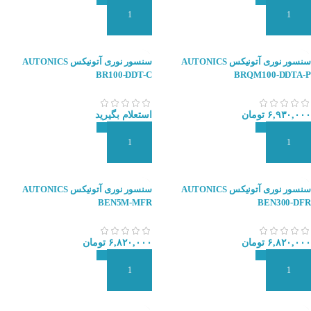
افزودن به سبد سفارش
افزودن به سبد سفارش
سنسور نوری آتونیکس AUTONICS
سنسور نوری آتونیکس AUTONICS
BR100-DDT-C
BRQM100-DDTA-P
۶,۹۳۰,۰۰۰
تومان
استعلام بگیرید
افزودن به سبد سفارش
افزودن به سبد سفارش
سنسور نوری آتونیکس AUTONICS
سنسور نوری آتونیکس AUTONICS
BEN5M-MFR
BEN300-DFR
۶,۸۲۰,۰۰۰
تومان
۶,۸۲۰,۰۰۰
تومان
افزودن به سبد سفارش
افزودن به سبد سفارش