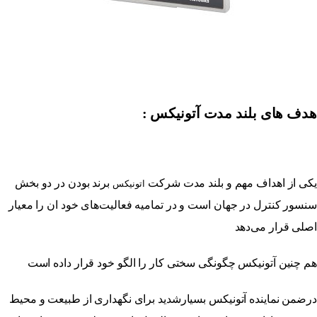
هدف های بلند مدت آتونیکس :
یکی از اهداف مهم و بلند مدت شرکت
برند بودن در دو بخش
اتونیکس
سنسور کنترل در جهان است و در تمامیه فعالیت‌های خود ان را معیار
اصلی قرار می‌دهد
هم چنین آتونیکس چگونگی سختی کار را الگو خود قرار داده است
درضمن نماینده آتونیکس بسیارشدید برای نگهداری از طبیعت و محیط