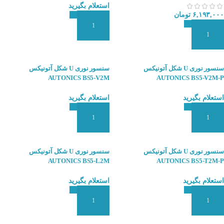
استعلام بگیرید
۶,۱۹۳,۰۰۰
تومان
افزودن به سبد سفارش
افزودن به سبد سفارش
سنسور نوری U شکل آتونیکس
سنسور نوری U شکل آتونیکس
AUTONICS BS5-V2M
AUTONICS BS5-V2M-P
استعلام بگیرید
استعلام بگیرید
افزودن به سبد سفارش
افزودن به سبد سفارش
سنسور نوری U شکل آتونیکس
سنسور نوری U شکل آتونیکس
AUTONICS BS5-L2M
AUTONICS BS5-T2M-P
استعلام بگیرید
استعلام بگیرید
افزودن به سبد سفارش
افزودن به سبد سفارش