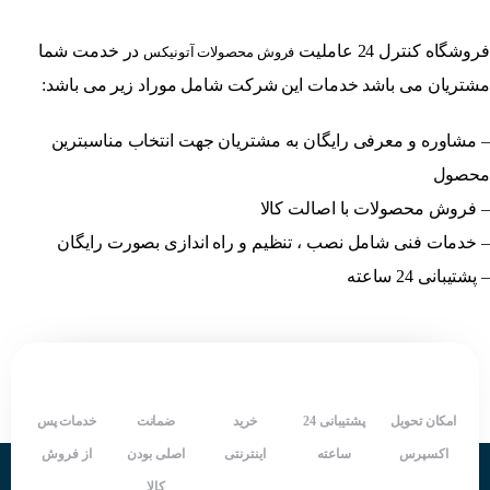
فروشگاه کنترل 24 عاملیت
در خدمت شما
فروش محصولات آتونیکس
مشتریان می باشد خدمات این شرکت شامل موراد زیر می باشد:
– مشاوره و معرفی رایگان به مشتریان جهت انتخاب مناسبترین
محصول
– فروش محصولات با اصالت کالا
– خدمات فنی شامل نصب ، تنظیم و راه اندازی بصورت رایگان
– پشتیبانی 24 ساعته
امکان تحویل
پشتیبانی 24
خرید
ضمانت
خدمات پس
اکسپرس
ساعته
اینترنتی
اصلی بودن
از فروش
کالا