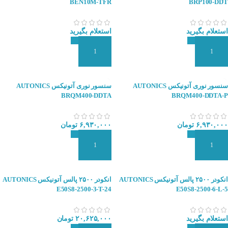
BEN10M-TFR
BRP100-DDT
استعلام بگیرید
استعلام بگیرید
افزودن به سبد سفارش
افزودن به سبد سفارش
سنسور نوری آتونیکس AUTONICS
سنسور نوری آتونیکس AUTONICS
BRQM400-DDTA
BRQM400-DDTA-P
۶,۹۳۰,۰۰۰
تومان
۶,۹۳۰,۰۰۰
تومان
افزودن به سبد سفارش
افزودن به سبد سفارش
انکودر ۲۵۰۰ پالس آتونیکس AUTONICS
انکودر ۲۵۰۰ پالس آتونیکس AUTONICS
E50S8-2500-3-T-24
E50S8-2500-6-L-5
استعلام بگیرید
۲۰,۶۲۵,۰۰۰
تومان