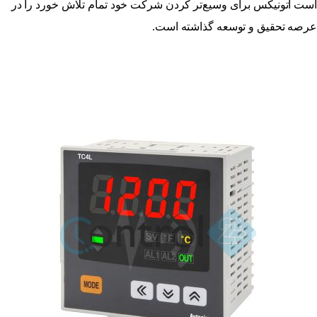
است آتونیکس برای وسیع‌تر کردن شرکت خود تمام تلاش خورد را در
عرصه تحقیق و توسعه گذاشته است.