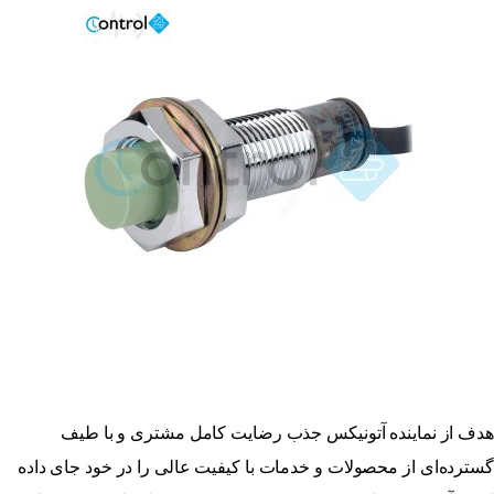
هدف از نماینده آتونیکس جذب رضایت کامل مشتری و با طیف
گسترده‌ای از محصولات و خدمات با کیفیت عالی را در خود جای داده