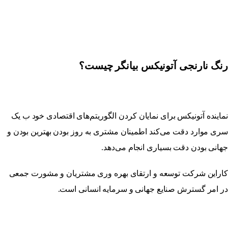
رنگ نارنجی آتونیکس بیانگر چیست؟
نماینده آتونیکس برای نمایان کردن الگوریتم‌های اقتصادی خود ب یک
سری موارد دقت می‌کند اطمینان مشتری به روز بودن بهترین بودن و
جهانی بودن دقت بسیاری انجام می‌دهد.
کاراین شرکت توسعه و ارتقای بهره وری مشتریان و مشورت جمعی
در امر گسترش صنایع جهانی و سرمایه انسانی است.