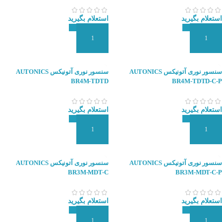
استعلام بگیرید
استعلام بگیرید
افزودن به سبد سفارش
افزودن به سبد سفارش
سنسور نوری آتونیکس AUTONICS
سنسور نوری آتونیکس AUTONICS
BR4M-TDTD
BR4M-TDTD-C-P
استعلام بگیرید
استعلام بگیرید
افزودن به سبد سفارش
افزودن به سبد سفارش
سنسور نوری آتونیکس AUTONICS
سنسور نوری آتونیکس AUTONICS
BR3M-MDT-C
BR3M-MDT-C-P
استعلام بگیرید
استعلام بگیرید