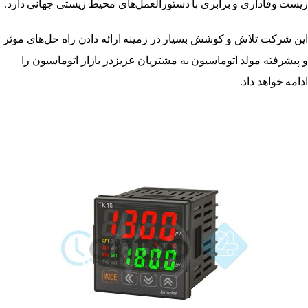
زیست وفاداری و برابری با دستورالعمل‌های محیط زیستی جهانی دارد.
این شرکت تلاش و کوشش بسیار در زمینه ارائه دادن راه حل‌های موثر
و پیشرفته مولد اتوماسیون به مشتریان عزیزدر بازار اتوماسیون را
ادامه خواهد داد.