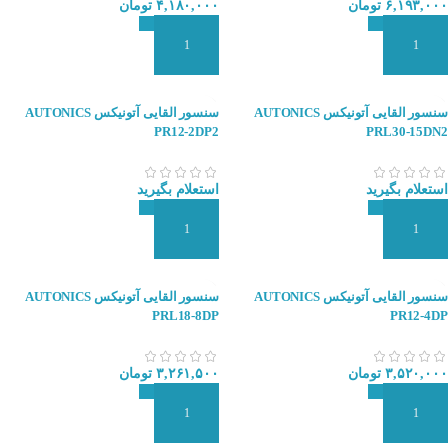
۶,۱۹۳,۰۰۰
تومان
۴,۱۸۰,۰۰۰
تومان
افزودن به سبد سفارش
افزودن به سبد سفارش
سنسور القایی آتونیکس AUTONICS
سنسور القایی آتونیکس AUTONICS
PR12-2DP2
PRL30-15DN2
استعلام بگیرید
استعلام بگیرید
افزودن به سبد سفارش
افزودن به سبد سفارش
سنسور القایی آتونیکس AUTONICS
سنسور القایی آتونیکس AUTONICS
PRL18-8DP
PR12-4DP
۳,۵۲۰,۰۰۰
تومان
۳,۲۶۱,۵۰۰
تومان
افزودن به سبد سفارش
افزودن به سبد سفارش