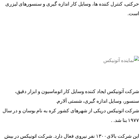
حرکتی، کنترل کننده ها، وسایل کار اندازه گیری و سنسور‌های لیزری
است.
شرکت آتونیکس ایجاد کننده وسایل کار اتوماسیون و ابزار دقیق،
سنسور، وسایل اندازه گیری، شستی آلارم.
شرکت اتونیکس دریکی از شهر‌های کشور کره به نام بوسان و در سال
۱۹۷۷ بنا شد. .
این شرکت بالای۱۳۰۰ نفر نیروی فعال دارد. شرکت اتونیکس در بیش