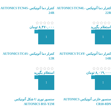
کنترلر دما آتونیکس AUTONICS TCN4L-
کنترلر دما آتونیکس AUTONICS TCN4S-
24R
22R
استعلام بگیرید
۸,۴۷۰,۰۰۰
تومان
افزودن به سبد سفارش
افزودن به سبد سفارش
کنترلر دما آتونیکس AUTONICS TC4Y-
کنترلر دما آتونیکس AUTONICS TC4S-
12R
14R
۸,۰۱۹,۰۰۰
تومان
استعلام بگیرید
افزودن به سبد سفارش
افزودن به سبد سفارش
سنسور خازنی آتونیکس AUTONICS
سنسور نوری U شکل آتونیکس
AUTONICS BS5-Y2M
CR18-8DN