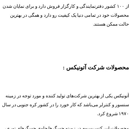
از ۱۰۰ کشور دفترنمایندگی و کارگزار فروش دارد و برای نمایان شدن
محصولات خود در تمامی دنیا یک کیفیت رو دارد و همگی در بهترین
حالت ممکن هستند.
محصولات شرکت آتونیکس :
آتونیکس یکی از بهترین شرکت‌های تولید کننده و مورد توجه در زمینه
سنسور و کنترلر می‌باشد که کار خورد را در کشور کره جنوبی در سال
۱۹۷۰ شروع کرد.
محصولات این کنسرسیوم در زمینه حسگرها حاوی حسگرهای نوری،