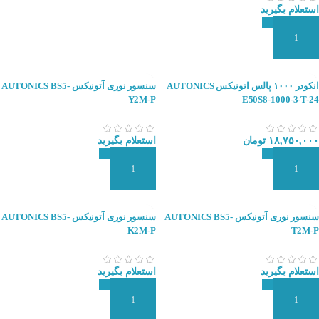
استعلام بگیرید
افزودن به سبد سفارش
انکودر ۱۰۰۰ پالس اتونیکس AUTONICS
سنسور نوری آتونیکس AUTONICS BS5-
Y2M-P
E50S8-1000-3-T-24
۱۸,۷۵۰,۰۰۰
تومان
استعلام بگیرید
افزودن به سبد سفارش
افزودن به سبد سفارش
سنسور نوری آتونیکس AUTONICS BS5-
سنسور نوری آتونیکس AUTONICS BS5-
K2M-P
T2M-P
استعلام بگیرید
استعلام بگیرید
افزودن به سبد سفارش
افزودن به سبد سفارش