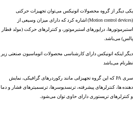
یکی دیگر از گروه محصولات اتونیکس می‌توان تجهیزات حرکتی
(Motion control devices) اشاره کرد که دارای میزان وسیعی از
استبرموتورها، درایورهای استبرموتور، و کنترلرهای حرکت (مولد قطار
پالس) می‌باشد.
دیگر اینکه اتونیکس دارای کارشناسی محصولات اتوماسیون صنعتی زیر
نظرنام می‌باشد
سری PA که این گروه تجهیزاتی مانند رکوردرهای گرافیکی، نمایش
دهنده ها، کنترلرهای پیشرفته، ترنسدیوسرها، ترنسمیترهای فشار و دما
و کنترلرهای تریستوری دارای حاوی توان می‌شود.