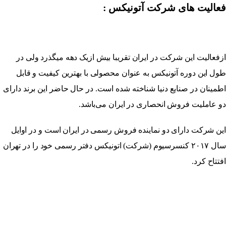
فعالیت های شرکت آتونیکس :
ازفعالیت این شرکت در ایران تقریبا بیش ازیک دهه میگذرد ولی در
طول این دوره آتونیکس به عنوان محصولی با بهترین کیفیت و قابل
اطمینان در صنایع دنیا شناخته شده است. در حال حاضر این برند دارای
دو عاملیت فروش انحصاری در ایران می‌باشد.
این شرکت دارای دو نماینده فروش رسمی در ایران است و در اوایل
سال ۲۰۱۷ کنسرسیوم (شرکت) اتونیکس دفتر رسمی خود را در تهران
افتتاح کرد.