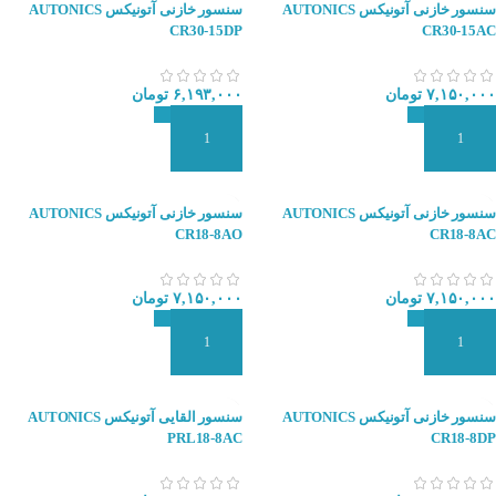
سنسور خازنی آتونیکس AUTONICS
سنسور خازنی آتونیکس AUTONICS
CR30-15DP
CR30-15AC
۷,۱۵۰,۰۰۰
تومان
۶,۱۹۳,۰۰۰
تومان
افزودن به سبد سفارش
افزودن به سبد سفارش
سنسور خازنی آتونیکس AUTONICS
سنسور خازنی آتونیکس AUTONICS
CR18-8AO
CR18-8AC
۷,۱۵۰,۰۰۰
تومان
۷,۱۵۰,۰۰۰
تومان
افزودن به سبد سفارش
افزودن به سبد سفارش
سنسور خازنی آتونیکس AUTONICS
سنسور القایی آتونیکس AUTONICS
PRL18-8AC
CR18-8DP