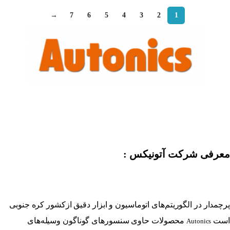
→
7
6
5
4
3
2
1
معرفی شرکت آتونیکس :
پرچمدار در الگوریتم‌های اتوماسیون و ابزار دقیق ازکشور کره جنوبی
است
محصولات حاوی سنسور‌های گوناگون وسیله‌های
Autonics