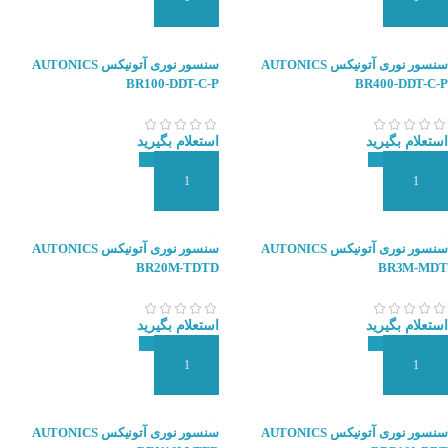
افزودن به سبد سفارش
افزودن به سبد سفارش
سنسور نوری آتونیکس AUTONICS
سنسور نوری آتونیکس AUTONICS
BR100-DDT-C-P
BR400-DDT-C-P
استعلام بگیرید
استعلام بگیرید
افزودن به سبد سفارش
افزودن به سبد سفارش
سنسور نوری آتونیکس AUTONICS
سنسور نوری آتونیکس AUTONICS
BR20M-TDTD
BR3M-MDT
استعلام بگیرید
استعلام بگیرید
افزودن به سبد سفارش
افزودن به سبد سفارش
سنسور نوری آتونیکس AUTONICS
سنسور نوری آتونیکس AUTONICS