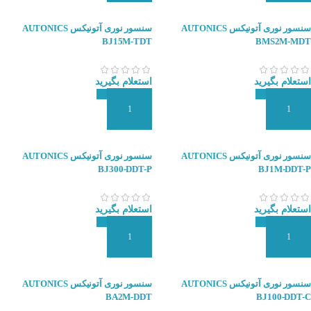
سنسور نوری آتونیکس AUTONICS
سنسور نوری آتونیکس AUTONICS
BJ15M-TDT
BMS2M-MDT
استعلام بگیرید
استعلام بگیرید
افزودن به سبد سفارش
افزودن به سبد سفارش
سنسور نوری آتونیکس AUTONICS
سنسور نوری آتونیکس AUTONICS
BJ300-DDT-P
BJ1M-DDT-P
استعلام بگیرید
استعلام بگیرید
افزودن به سبد سفارش
افزودن به سبد سفارش
سنسور نوری آتونیکس AUTONICS
سنسور نوری آتونیکس AUTONICS
BA2M-DDT
BJ100-DDT-C