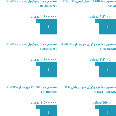
سنسور دما PT100 سیلیکونی B3-PD6-
سنسور دما ترموکوپل هددار B3-KD6-
HB100-1/2G
SB50
۱,۲۰۰,۰۰۰
تومان
۲,۶۰۰,۰۰۰
تومان
افزودن به سبد سفارش
افزودن به سبد سفارش
سنسور دما ترموکوپل مهره دار B3-KD5-
سنسور دما ترموکوپل هددار B3-KD6-
HB50-1/2G
CB100-M8
۲,۲۰۰,۰۰۰
تومان
۲,۶۰۰,۰۰۰
تومان
افزودن به سبد سفارش
افزودن به سبد سفارش
سنسور دما ترموکوپل سر تایوانی B3-
سنسور دما PT100 مهره دار B3-PD5-
CB100-M8
KD4-CB10-M6
۵۵۰,۰۰۰
تومان
۱,۵۰۰,۰۰۰
تومان
افزودن به سبد سفارش
افزودن به سبد سفارش