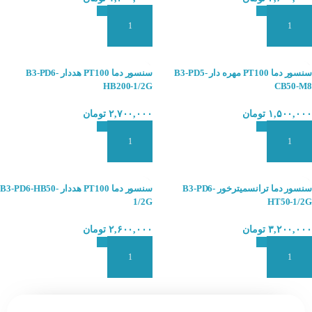
افزودن به سبد سفارش
افزودن به سبد سفارش
سنسور دما PT100 مهره دار B3-PD5-
سنسور دما PT100 هددار B3-PD6-
HB200-1/2G
CB50-M8
۱,۵۰۰,۰۰۰
تومان
۲,۷۰۰,۰۰۰
تومان
افزودن به سبد سفارش
افزودن به سبد سفارش
سنسور دما ترانسمیترخور B3-PD6-
سنسور دما PT100 هددار B3-PD6-HB50-
1/2G
HT50-1/2G
۳,۲۰۰,۰۰۰
تومان
۲,۶۰۰,۰۰۰
تومان
افزودن به سبد سفارش
افزودن به سبد سفارش