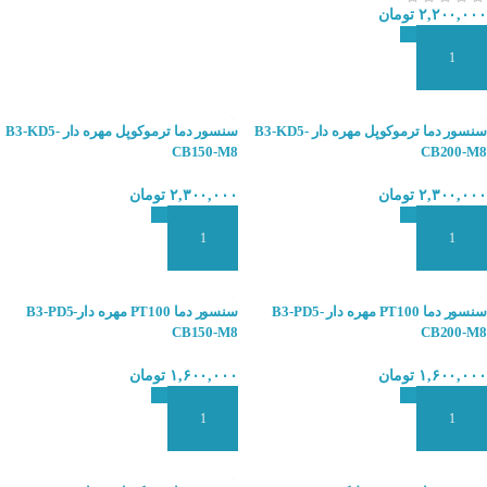
۲,۲۰۰,۰۰۰
تومان
افزودن به سبد سفارش
سنسور دما ترموکوپل مهره دار B3-KD5-
سنسور دما ترموکوپل مهره دار B3-KD5-
CB150-M8
CB200-M8
۲,۳۰۰,۰۰۰
تومان
۲,۳۰۰,۰۰۰
تومان
افزودن به سبد سفارش
افزودن به سبد سفارش
سنسور دما PT100 مهره دار B3-PD5-
سنسور دما PT100 مهره دارB3-PD5-
CB150-M8
CB200-M8
۱,۶۰۰,۰۰۰
تومان
۱,۶۰۰,۰۰۰
تومان
افزودن به سبد سفارش
افزودن به سبد سفارش