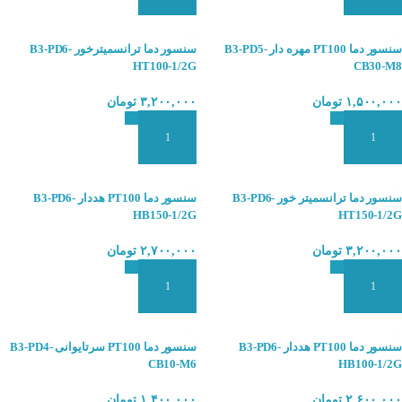
سنسور دما PT100 مهره دار B3-PD5-
سنسور دما ترانسمیترخور B3-PD6-
HT100-1/2G
CB30-M8
۱,۵۰۰,۰۰۰
تومان
۳,۲۰۰,۰۰۰
تومان
افزودن به سبد سفارش
افزودن به سبد سفارش
سنسور دما ترانسمیتر خور B3-PD6-
سنسور دما PT100 هددار B3-PD6-
HB150-1/2G
HT150-1/2G
۳,۲۰۰,۰۰۰
تومان
۲,۷۰۰,۰۰۰
تومان
افزودن به سبد سفارش
افزودن به سبد سفارش
سنسور دما PT100 هددار B3-PD6-
سنسور دما PT100 سرتایوانی B3-PD4-
CB10-M6
HB100-1/2G
۲,۶۰۰,۰۰۰
تومان
۱,۴۰۰,۰۰۰
تومان