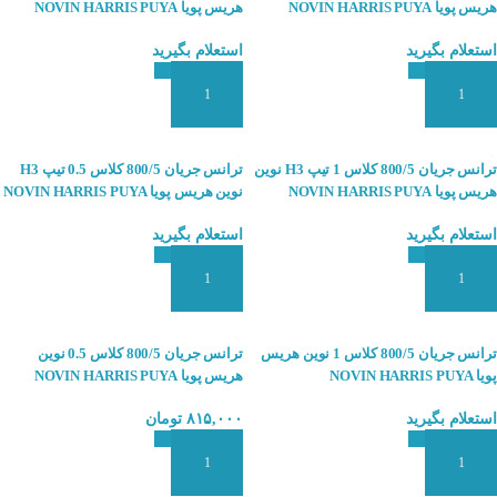
هریس پویا NOVIN HARRIS PUYA
هریس پویا NOVIN HARRIS PUYA
استعلام بگیرید
استعلام بگیرید
افزودن به سبد سفارش
افزودن به سبد سفارش
ترانس جریان 800/5 کلاس 1 تیپ H3 نوین
ترانس جریان 800/5 کلاس 0.5 تیپ H3
هریس پویا NOVIN HARRIS PUYA
نوین هریس پویا NOVIN HARRIS PUYA
استعلام بگیرید
استعلام بگیرید
افزودن به سبد سفارش
افزودن به سبد سفارش
ترانس جریان 800/5 کلاس 1 نوین هریس
ترانس جریان 800/5 کلاس 0.5 نوین
پویا NOVIN HARRIS PUYA
هریس پویا NOVIN HARRIS PUYA
استعلام بگیرید
۸۱۵,۰۰۰
تومان
افزودن به سبد سفارش
افزودن به سبد سفارش