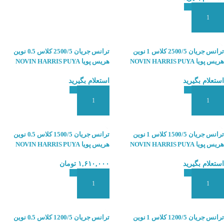
افزودن به سبد سفارش
ترانس جریان 2500/5 کلاس 1 نوین
ترانس جریان 2500/5 کلاس 0.5 نوین
هریس پویا NOVIN HARRIS PUYA
هریس پویا NOVIN HARRIS PUYA
استعلام بگیرید
استعلام بگیرید
افزودن به سبد سفارش
افزودن به سبد سفارش
ترانس جریان 1500/5 کلاس 1 نوین
ترانس جریان 1500/5 کلاس 0.5 نوین
هریس پویا NOVIN HARRIS PUYA
هریس پویا NOVIN HARRIS PUYA
استعلام بگیرید
۱,۶۱۰,۰۰۰
تومان
افزودن به سبد سفارش
افزودن به سبد سفارش
ترانس جریان 1200/5 کلاس 1 نوین
ترانس جریان 1200/5 کلاس 0.5 نوین