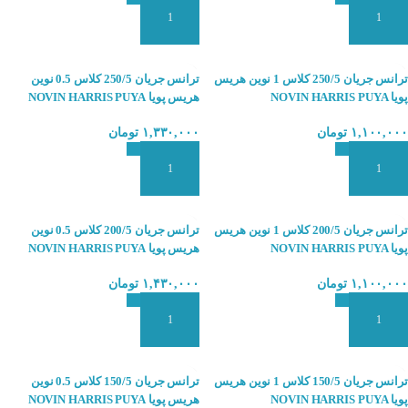
افزودن به سبد سفارش
افزودن به سبد سفارش
ترانس جریان 250/5 کلاس 1 نوین هریس
ترانس جریان 250/5 کلاس 0.5 نوین
پویا NOVIN HARRIS PUYA
هریس پویا NOVIN HARRIS PUYA
۱,۱۰۰,۰۰۰
تومان
۱,۳۳۰,۰۰۰
تومان
افزودن به سبد سفارش
افزودن به سبد سفارش
ترانس جریان 200/5 کلاس 1 نوین هریس
ترانس جریان 200/5 کلاس 0.5 نوین
پویا NOVIN HARRIS PUYA
هریس پویا NOVIN HARRIS PUYA
۱,۱۰۰,۰۰۰
تومان
۱,۴۳۰,۰۰۰
تومان
افزودن به سبد سفارش
افزودن به سبد سفارش
ترانس جریان 150/5 کلاس 1 نوین هریس
ترانس جریان 150/5 کلاس 0.5 نوین
پویا NOVIN HARRIS PUYA
هریس پویا NOVIN HARRIS PUYA