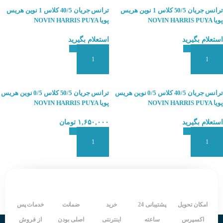
ترانس جریان 50/5 کلاس 1 نوین هریس
ترانس جریان 40/5 کلاس 1 نوین هریس
پویا NOVIN HARRIS PUYA
پویا NOVIN HARRIS PUYA
استعلام بگیرید
استعلام بگیرید
افزودن به سبد سفارش
افزودن به سبد سفارش
ترانس جریان 40/5 کلاس 0/5 نوین هریس
ترانس جریان 50/5 کلاس 0/5 نوین هریس
پویا NOVIN HARRIS PUYA
پویا NOVIN HARRIS PUYA
استعلام بگیرید
۱,۶۵۰,۰۰۰
تومان
افزودن به سبد سفارش
افزودن به سبد سفارش
امکان تحویل
پشتیبانی 24
خرید
ضمانت
خدمات پس
اکسپرس
ساعته
اینترنتی
اصلی بودن
از فروش