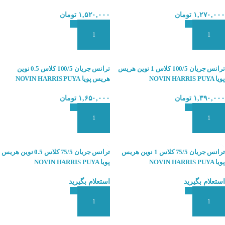
۱,۲۷۰,۰۰۰
تومان
۱,۵۲۰,۰۰۰
تومان
افزودن به سبد سفارش
افزودن به سبد سفارش
ترانس جریان 100/5 کلاس 1 نوین هریس
ترانس جریان 100/5 کلاس 0.5 نوین
پویا NOVIN HARRIS PUYA
هریس پویا NOVIN HARRIS PUYA
۱,۳۹۰,۰۰۰
تومان
۱,۶۵۰,۰۰۰
تومان
افزودن به سبد سفارش
افزودن به سبد سفارش
ترانس جریان 75/5 کلاس 1 نوین هریس
ترانس جریان 75/5 کلاس 0.5 نوین هریس
پویا NOVIN HARRIS PUYA
پویا NOVIN HARRIS PUYA
استعلام بگیرید
استعلام بگیرید
افزودن به سبد سفارش
افزودن به سبد سفارش