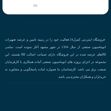
کالا
فروشگاه اینترنتی کنترل24 فعالیت خود را در زمینه تامین و عرضه تجهیزات
اتوماسیون صنعتی از سال 1394 در شهر مشهد آغاز نموده است. تمامی
کالاهای عرضه شده در این فروشگاه دارای ضمانت اصالت کالا هستند. این
مجموعه در اجرای پروژه های اتوماسیون صنعتی آماده همکاری با کارفرمایان
صنعت برق می باشد. کارشناسان ما همواره اماده پاسخگویی و مشاوره به
خریداران و همکاران محترم می باشد.