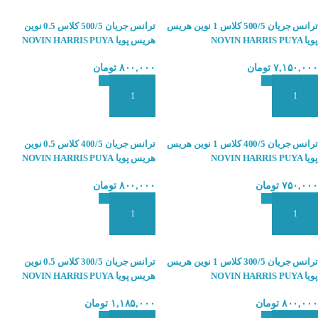
ترانس جریان 500/5 کلاس 1 نوین هریس
ترانس جریان 500/5 کلاس 0.5 نوین
پویا NOVIN HARRIS PUYA
هریس پویا NOVIN HARRIS PUYA
۷,۱۵۰,۰۰۰
تومان
۸۰۰,۰۰۰
تومان
افزودن به سبد سفارش
افزودن به سبد سفارش
ترانس جریان 400/5 کلاس 1 نوین هریس
ترانس جریان 400/5 کلاس 0.5 نوین
پویا NOVIN HARRIS PUYA
هریس پویا NOVIN HARRIS PUYA
۷۵۰,۰۰۰
تومان
۸۰۰,۰۰۰
تومان
افزودن به سبد سفارش
افزودن به سبد سفارش
ترانس جریان 300/5 کلاس 1 نوین هریس
ترانس جریان 300/5 کلاس 0.5 نوین
پویا NOVIN HARRIS PUYA
هریس پویا NOVIN HARRIS PUYA
۸۰۰,۰۰۰
تومان
۱,۱۸۵,۰۰۰
تومان