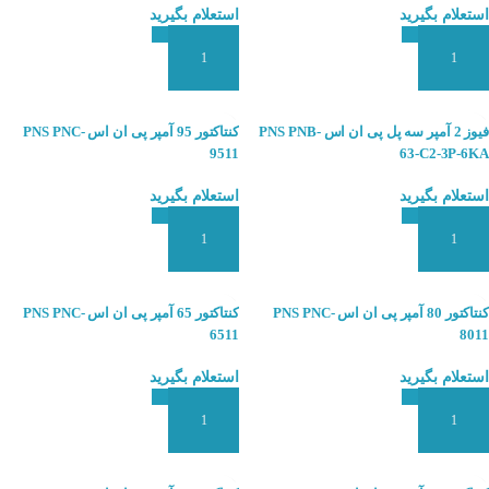
استعلام بگیرید
استعلام بگیرید
افزودن به سبد سفارش
افزودن به سبد سفارش
فیوز 2 آمپر سه پل پی ان اس PNS PNB-
کنتاکتور 95 آمپر پی ان اس PNS PNC-
9511
63-C2-3P-6KA
استعلام بگیرید
استعلام بگیرید
افزودن به سبد سفارش
افزودن به سبد سفارش
کنتاکتور 80 آمپر پی ان اس PNS PNC-
کنتاکتور 65 آمپر پی ان اس PNS PNC-
6511
8011
استعلام بگیرید
استعلام بگیرید
افزودن به سبد سفارش
افزودن به سبد سفارش