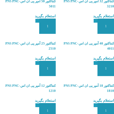
کنتاکتور 32 آمپر پی ان اس PNS PNC-
کنتاکتور 50 آمپر پی ان اس PNS PNC-
5011
3210
استعلام بگیرید
استعلام بگیرید
افزودن به سبد سفارش
افزودن به سبد سفارش
کنتاکتور 40 آمپر پی ان اس PNS PNC-
کنتاکتور 25 آمپر پی ان اس PNS PNC-
2510
4011
استعلام بگیرید
استعلام بگیرید
افزودن به سبد سفارش
افزودن به سبد سفارش
کنتاکتور 18 آمپر پی ان اس PNS PNC-
کنتاکتور 12 آمپر پی ان اس PNS PNC-
1210
1810
استعلام بگیرید
استعلام بگیرید
افزودن به سبد سفارش
افزودن به سبد سفارش