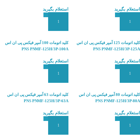
استعلام بگیرید
استعلام بگیرید
افزودن به سبد سفارش
افزودن به سبد سفارش
کلید اتومات 125 آمپر فیکس پی ان اس
کلید اتومات 100 آمپر فیکس پی ان اس
PNS PNMF-125H/3P-100A
PNS PNMF-125H/3P-125A
استعلام بگیرید
استعلام بگیرید
افزودن به سبد سفارش
افزودن به سبد سفارش
کلید اتومات 80 آمپر فیکس پی ان اس
کلید اتومات 63 آمپر فیکس پی ان اس
PNS PNMF-125H/3P-63A
PNS PNMF-125H/3P-80A
استعلام بگیرید
استعلام بگیرید
افزودن به سبد سفارش
افزودن به سبد سفارش