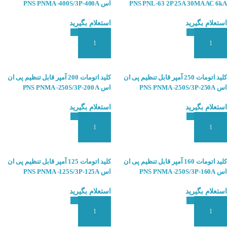
PNS PNL-63 2P 25A 30MA AC 6kA
اس PNS PNMA -400S/3P-400A
استعلام بگیرید
استعلام بگیرید
افزودن به سبد سفارش
افزودن به سبد سفارش
کلید اتومات 250 آمپر قابل تنظیم پی ان
کلید اتومات 200 آمپر قابل تنظیم پی ان
اس PNS PNMA -250S/3P-250A
اس PNS PNMA -250S/3P-200 A
استعلام بگیرید
استعلام بگیرید
افزودن به سبد سفارش
افزودن به سبد سفارش
کلید اتومات 160 آمپر قابل تنظیم پی ان
کلید اتومات 125 آمپر قابل تنظیم پی ان
اس PNS PNMA -250S/3P-160A
اس PNS PNMA -125S/3P-125A
استعلام بگیرید
استعلام بگیرید
افزودن به سبد سفارش
افزودن به سبد سفارش