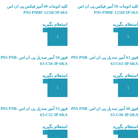
کلید اتومات 50 آمپر فیکس پی ان اس
کلید اتومات 40 آمپر فیکس پی ان اس
PNS PNMF-125H/3P-40A
PNS PNMF-125H/3P-50A
استعلام بگیرید
استعلام بگیرید
افزودن به سبد سفارش
افزودن به سبد سفارش
فیوز 63 آمپر سه پل پی ان اس PNS PNB-
فیوز 50 آمپر سه پل پی ان اس PNS PNB-
63-C50-3P-6KA
63-C63-3P-6KA
استعلام بگیرید
استعلام بگیرید
افزودن به سبد سفارش
افزودن به سبد سفارش
فیوز 40 آمپر سه پل پی ان اس PNS PNB-
فیوز 32 آمپر سه پل پی ان اس PNS PNB-
63-C32-3P-6KA
63-C40-3P-6KA
استعلام بگیرید
استعلام بگیرید