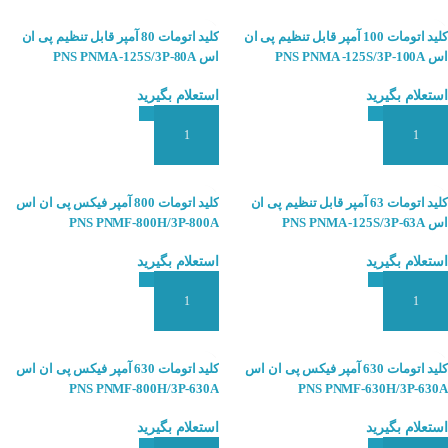
کلید اتومات 100 آمپر قابل تنظیم پی ان
کلید اتومات 80 آمپر قابل تنظیم پی ان
اس PNS PNMA -125S/3P-100A
اس PNS PNMA -125S/3P-80A
استعلام بگیرید
استعلام بگیرید
افزودن به سبد سفارش
افزودن به سبد سفارش
کلید اتومات 63 آمپر قابل تنظیم پی ان
کلید اتومات 800 آمپر فیکس پی ان اس
اس PNS PNMA -125S/3P-63A
PNS PNMF-800H/3P-800A
استعلام بگیرید
استعلام بگیرید
افزودن به سبد سفارش
افزودن به سبد سفارش
کلید اتومات 630 آمپر فیکس پی ان اس
کلید اتومات 630 آمپر فیکس پی ان اس
PNS PNMF-800H/3P-630A
PNS PNMF-630H/3P-630A
استعلام بگیرید
استعلام بگیرید