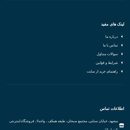
لینک های مفید
درباره ما
تماس با ما
سوالات متداول
شرایط و قوانین
راهنمای خرید از سایت
اطلاعات تماس
مشهد، خیابان سنایی، مجتمع سبحان، طبقه همکف ، واحد6 ، فروشگاه اینترنتی
کنترل 24