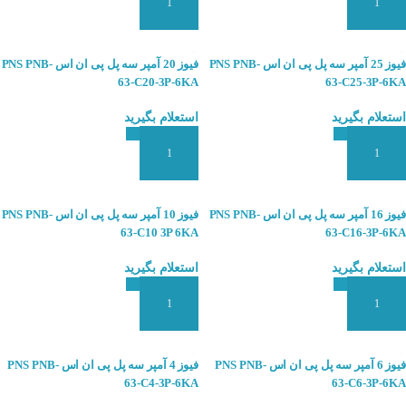
افزودن به سبد سفارش
افزودن به سبد سفارش
فیوز 25 آمپر سه پل پی ان اس PNS PNB-
فیوز 20 آمپر سه پل پی ان اس PNS PNB-
63-C20-3P-6KA
63-C25-3P-6KA
استعلام بگیرید
استعلام بگیرید
افزودن به سبد سفارش
افزودن به سبد سفارش
فیوز 16 آمپر سه پل پی ان اس PNS PNB-
فیوز 10 آمپر سه پل پی ان اس PNS PNB-
63-C10 3P 6KA
63-C16-3P-6KA
استعلام بگیرید
استعلام بگیرید
افزودن به سبد سفارش
افزودن به سبد سفارش
فیوز 6 آمپر سه پل پی ان اس PNS PNB-
فیوز 4 آمپر سه پل پی ان اس PNS PNB-
63-C4-3P-6KA
63-C6-3P-6KA