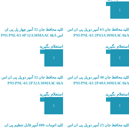
افزودن به سبد سفارش
کلید محافظ جان 63 آمپر دو پل پی ان اس
کلید محافظ جان 32 آمپر چهار پل پی ان
PNS PNL-63 2P 63A 30MA AC 6kA
اس PNS PNL-63 4P 32A 30MA AC 6kA
استعلام بگیرید
استعلام بگیرید
افزودن به سبد سفارش
افزودن به سبد سفارش
کلید محافظ جان 40 آمپر دو پل پی ان اس
کلید محافظ جان 32 آمپر دو پل پی ان اس
PNS PNL-63 2P 32A 30MA AC 6kA
PNS PNL-63 2P 40A 30MA AC 6kA
استعلام بگیرید
استعلام بگیرید
افزودن به سبد سفارش
افزودن به سبد سفارش
کلید محافظ جان 25 آمپر دو پل پی ان اس
کلید اتومات 400 آمپر قابل تنظیم پی ان