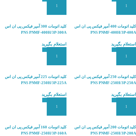
افزودن به سبد سفارش
افزودن به سبد سفارش
کلید اتومات 400 آمپر فیکس پی ان اس
کلید اتومات 300 آمپر فیکس پی ان اس
PNS PNMF-400H/3P-300A
PNS PNMF-400H/3P-400A
استعلام بگیرید
استعلام بگیرید
افزودن به سبد سفارش
افزودن به سبد سفارش
کلید اتومات 250 آمپر فیکس پی ان اس
کلید اتومات 225 آمپر فیکس پی ان اس
PNS PNMF-250H/3P-225A
PNS PNMF-250H/3P-250A
استعلام بگیرید
استعلام بگیرید
افزودن به سبد سفارش
افزودن به سبد سفارش
کلید اتومات 200 آمپر فیکس پی ان اس
کلید اتومات 160 آمپر فیکس پی ان اس
PNS PNMF-250H/3P-160A
PNS PNMF-250H/3P-200A