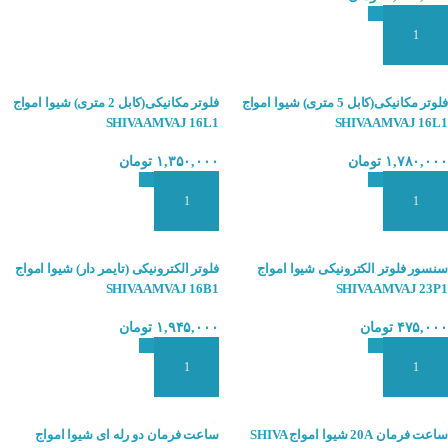
افزودن به سبد سفارش
فلوتر مکانیکی(کابل 5 متری) شیوا امواج
فلوتر مکانیکی(کابل 2 متری) شیوا امواج
SHIVAAMVAJ 16L1
SHIVAAMVAJ 16L1
۱,۷۸۰,۰۰۰
تومان
۱,۳۵۰,۰۰۰
تومان
افزودن به سبد سفارش
افزودن به سبد سفارش
سنسور فلوتر الکترونیکی شیوا امواج
فلوتر الکترونیکی (تایمر دار) شیوا امواج
SHIVAAMVAJ 16B1
SHIVAAMVAJ 23P1
۴۷۵,۰۰۰
تومان
۱,۹۴۵,۰۰۰
تومان
افزودن به سبد سفارش
افزودن به سبد سفارش
ساعت فرمان 20A شیوا امواج SHIVA
ساعت فرمان دو رله ای شیوا امواج