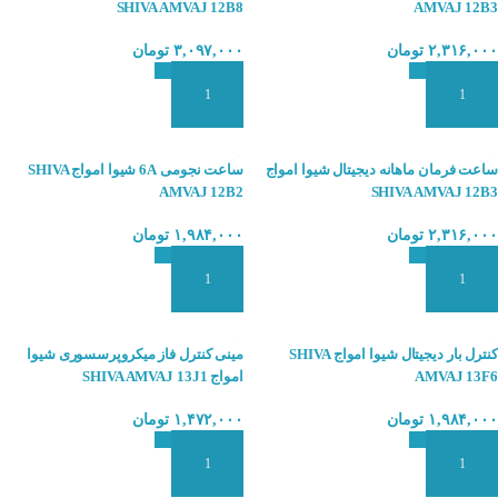
SHIVA AMVAJ 12B8
AMVAJ 12B3
۲,۳۱۶,۰۰۰
تومان
۳,۰۹۷,۰۰۰
تومان
افزودن به سبد سفارش
افزودن به سبد سفارش
ساعت فرمان ماهانه دیجیتال شیوا امواج
ساعت نجومی 6A شیوا امواج SHIVA
AMVAJ 12B2
SHIVA AMVAJ 12B3
۲,۳۱۶,۰۰۰
تومان
۱,۹۸۴,۰۰۰
تومان
افزودن به سبد سفارش
افزودن به سبد سفارش
کنترل بار دیجیتال شیوا امواج SHIVA
مینی کنترل فاز میکروپرسسوری شیوا
AMVAJ 13F6
امواج SHIVA AMVAJ 13J1
۱,۹۸۴,۰۰۰
تومان
۱,۴۷۲,۰۰۰
تومان
افزودن به سبد سفارش
افزودن به سبد سفارش