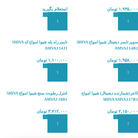
۱,۹۴۵,۰۰۰
تومان
استعلام بگیرید
افزودن به سبد سفارش
افزودن به سبد سفارش
سوپر تایمر دیجیتال شیوا امواج SHIVA
تایمر راه پله شیوا امواج کد SHIVA
AMVAJ 14J1
AMVAJ 14B2
۱,۹۵۸,۰۰۰
تومان
۱,۱۰۰,۰۰۰
تومان
افزودن به سبد سفارش
افزودن به سبد سفارش
کانتر (شمارنده دیجیتال) شیوا امواج
کنترل رطوبت سنج شیوا امواج SHIVA
AMVAJ 18B1
SHIVA AMVAJ 17B1
۲,۱۵۰,۰۰۰
تومان
۳,۷۱۲,۰۰۰
تومان
افزودن به سبد سفارش
افزودن به سبد سفارش