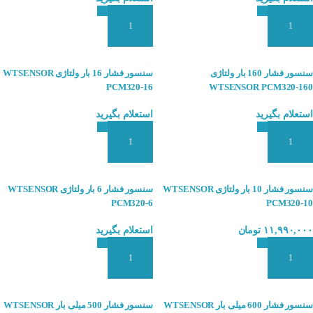
افزودن به سبد سفارش
افزودن به سبد سفارش
سنسور فشار 160 بار ولتاژی
سنسور فشار 16 بار ولتاژی WTSENSOR
PCM320-16
WTSENSOR PCM320-160
استعلام بگیرید
استعلام بگیرید
افزودن به سبد سفارش
افزودن به سبد سفارش
سنسور فشار 10 بار ولتاژی WTSENSOR
سنسور فشار 6 بار ولتاژی WTSENSOR
PCM320-6
PCM320-10
۱۱,۹۹۰,۰۰۰
تومان
استعلام بگیرید
افزودن به سبد سفارش
افزودن به سبد سفارش
سنسور فشار 600 میلی بار WTSENSOR
سنسور فشار 500 میلی بار WTSENSOR