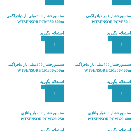
سنسور فشار 1 بار دیافراگمی
سنسور فشار 600 میلی بار دیافراگمی
WTSENSOR PCM350-600m
WTSENSOR PCM350-1
استعلام بگیرید
استعلام بگیرید
افزودن به سبد سفارش
افزودن به سبد سفارش
سنسور فشار 400 میلی بار دیافراگمی
سنسور فشار 250 میلی بار دیافراگمی
WTSENSOR PCM350-250m
WTSENSOR PCM350-400m
استعلام بگیرید
استعلام بگیرید
افزودن به سبد سفارش
افزودن به سبد سفارش
سنسور فشار 400 بار ولتاژی
سنسور فشار 250 بار ولتاژی
WTSENSOR PCM320-250
WTSENSOR PCM320-400
استعلام بگیرید
استعلام بگیرید