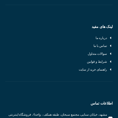
لینک های مفید
درباره ما
تماس با ما
سوالات متداول
شرایط و قوانین
راهنمای خرید از سایت
اطلاعات تماس
مشهد، خیابان سنایی، مجتمع سبحان، طبقه همکف ، واحد6 ، فروشگاه اینترنتی