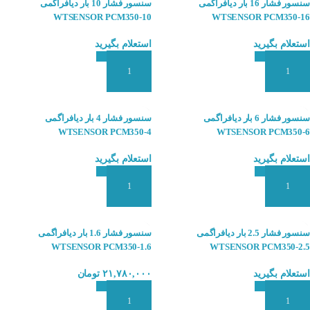
سنسور فشار 16 بار دیافراگمی
سنسور فشار 10 بار دیافراگمی
WTSENSOR PCM350-10
WTSENSOR PCM350-16
استعلام بگیرید
استعلام بگیرید
افزودن به سبد سفارش
افزودن به سبد سفارش
سنسور فشار 6 بار دیافراگمی
سنسور فشار 4 بار دیافراگمی
WTSENSOR PCM350-4
WTSENSOR PCM350-6
استعلام بگیرید
استعلام بگیرید
افزودن به سبد سفارش
افزودن به سبد سفارش
سنسور فشار 2.5 بار دیافراگمی
سنسور فشار 1.6 بار دیافراگمی
WTSENSOR PCM350-1.6
WTSENSOR PCM350-2.5
استعلام بگیرید
۲۱,۷۸۰,۰۰۰
تومان
افزودن به سبد سفارش
افزودن به سبد سفارش