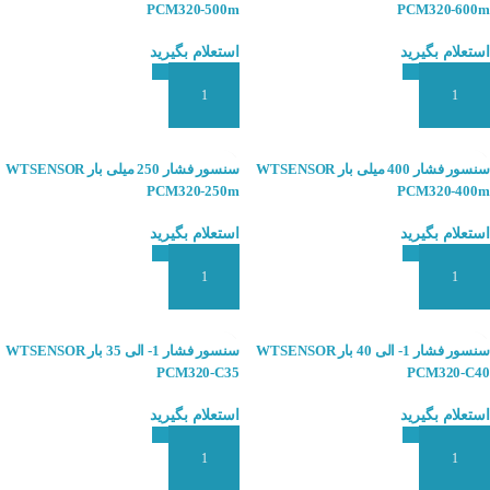
PCM320-500m
PCM320-600m
استعلام بگیرید
استعلام بگیرید
افزودن به سبد سفارش
افزودن به سبد سفارش
سنسور فشار 400 میلی بار WTSENSOR
سنسور فشار 250 میلی بار WTSENSOR
PCM320-250m
PCM320-400m
استعلام بگیرید
استعلام بگیرید
افزودن به سبد سفارش
افزودن به سبد سفارش
سنسور فشار 1- الی 40 بار WTSENSOR
سنسور فشار 1- الی 35 بار WTSENSOR
PCM320-C35
PCM320-C40
استعلام بگیرید
استعلام بگیرید
افزودن به سبد سفارش
افزودن به سبد سفارش