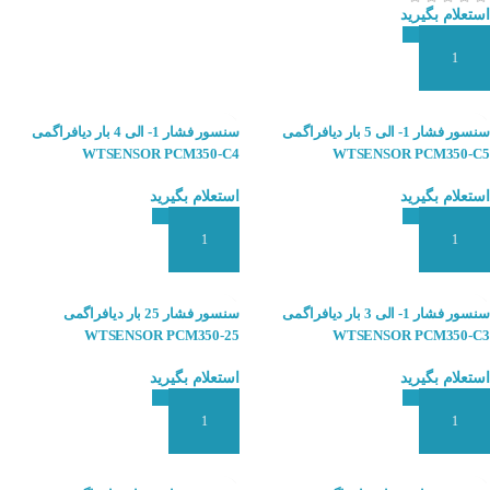
استعلام بگیرید
افزودن به سبد سفارش
سنسور فشار 1- الی 5 بار دیافراگمی
سنسور فشار 1- الی 4 بار دیافراگمی
WTSENSOR PCM350-C4
WTSENSOR PCM350-C5
استعلام بگیرید
استعلام بگیرید
افزودن به سبد سفارش
افزودن به سبد سفارش
سنسور فشار 1- الی 3 بار دیافراگمی
سنسور فشار 25 بار دیافراگمی
WTSENSOR PCM350-25
WTSENSOR PCM350-C3
استعلام بگیرید
استعلام بگیرید
افزودن به سبد سفارش
افزودن به سبد سفارش