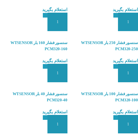
استعلام بگیرید
استعلام بگیرید
افزودن به سبد سفارش
افزودن به سبد سفارش
سنسور فشار 250 بار WTSENSOR
سنسور فشار 160 بار WTSENSOR
PCM320-160
PCM320-250
استعلام بگیرید
استعلام بگیرید
افزودن به سبد سفارش
افزودن به سبد سفارش
سنسور فشار 100 بار WTSENSOR
سنسور فشار 40 بار WTSENSOR
PCM320-40
PCM320-100
استعلام بگیرید
استعلام بگیرید
افزودن به سبد سفارش
افزودن به سبد سفارش