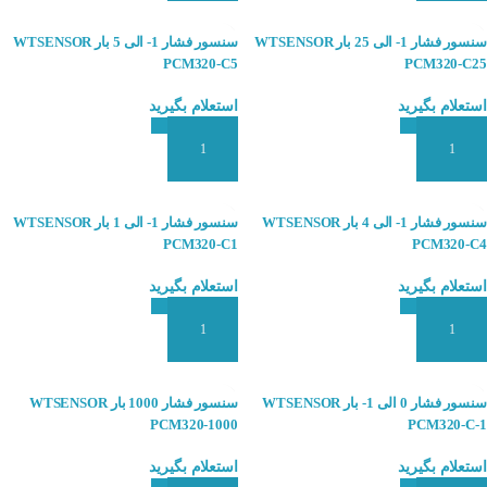
سنسور فشار 1- الی 25 بار WTSENSOR
سنسور فشار 1- الی 5 بار WTSENSOR
PCM320-C5
PCM320-C25
استعلام بگیرید
استعلام بگیرید
افزودن به سبد سفارش
افزودن به سبد سفارش
سنسور فشار 1- الی 4 بار WTSENSOR
سنسور فشار 1- الی 1 بار WTSENSOR
PCM320-C1
PCM320-C4
استعلام بگیرید
استعلام بگیرید
افزودن به سبد سفارش
افزودن به سبد سفارش
سنسور فشار 0 الی 1- بار WTSENSOR
سنسور فشار 1000 بار WTSENSOR
PCM320-1000
PCM320-C-1
استعلام بگیرید
استعلام بگیرید