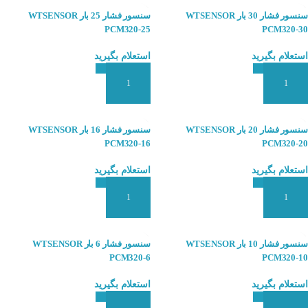
سنسور فشار 30 بار WTSENSOR
سنسور فشار 25 بار WTSENSOR
PCM320-25
PCM320-30
استعلام بگیرید
استعلام بگیرید
افزودن به سبد سفارش
افزودن به سبد سفارش
سنسور فشار 20 بار WTSENSOR
سنسور فشار 16 بار WTSENSOR
PCM320-16
PCM320-20
استعلام بگیرید
استعلام بگیرید
افزودن به سبد سفارش
افزودن به سبد سفارش
سنسور فشار 10 بار WTSENSOR
سنسور فشار 6 بار WTSENSOR
PCM320-6
PCM320-10
استعلام بگیرید
استعلام بگیرید