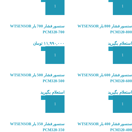
افزودن به سبد سفارش
افزودن به سبد سفارش
سنسور فشار 800 بار WTSENSOR
سنسور فشار 700 بار WTSENSOR
PCM320-700
PCM320-800
استعلام بگیرید
۱۱,۹۹۰,۰۰۰
تومان
افزودن به سبد سفارش
افزودن به سبد سفارش
سنسور فشار 600 بار WTSENSOR
سنسور فشار 500 بار WTSENSOR
PCM320-500
PCM320-600
استعلام بگیرید
استعلام بگیرید
افزودن به سبد سفارش
افزودن به سبد سفارش
سنسور فشار 400 بار WTSENSOR
سنسور فشار 350 بار WTSENSOR
PCM320-350
PCM320-400