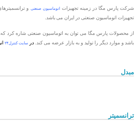
شرکت پارس مگا در زمینه تجهیزات
اتوماسیون صنعتی
تجهیزات اتوماسیون صنعتی در ایران می باشد.
از محصولات پارس مگا می توان به اتوماسیون صنعتی شاره کرد که 
باشد و موارد دیگر را تولید و به بازار عرضه می کند.
در
ان
سایت کنترل۲۴
مبدل
ترانسمیتر