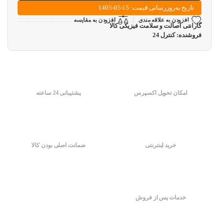
تاریخ به‌روزرسانی قیمت: 15-05-1405
افزودن به علاقه مندی
افزودن به مقایسه
گارانتی اصالت و سلامت فیزیکی کالا
فروشنده: کنترل 24
امکان تحویل اکسپرس
پشتیبانی 24 ساعته
خرید اینترنتی
ضمانت اصلی بودن کالا
خدمات پس از فروش