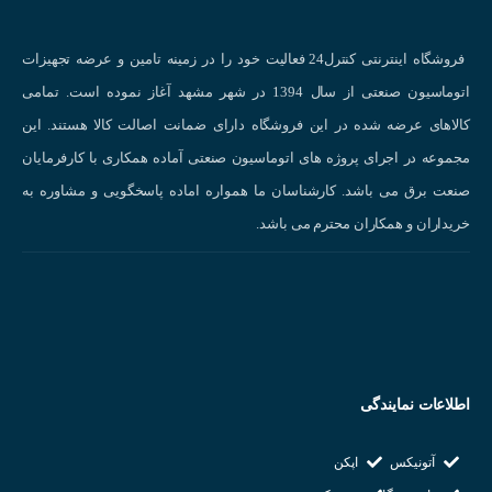
فروشگاه اینترنتی کنترل24 فعالیت خود را در زمینه تامین و عرضه تجهیزات
اتوماسیون صنعتی از سال 1394 در شهر مشهد آغاز نموده است. تمامی
کالاهای عرضه شده در این فروشگاه دارای ضمانت اصالت کالا هستند. این
مجموعه در اجرای پروژه های اتوماسیون صنعتی آماده همکاری با کارفرمایان
صنعت برق می باشد. کارشناسان ما همواره اماده پاسخگویی و مشاوره به
خریداران و همکاران محترم می باشد.
اطلاعات نمایندگی
آتونیکس
اپکن