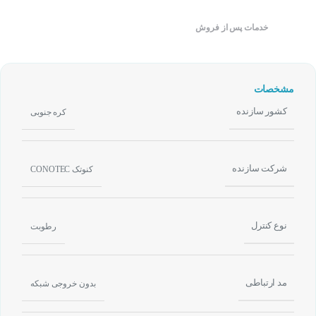
خدمات پس از فروش
مشخصات
کشور سازنده
کره جنوبی
شرکت سازنده
کنوتک CONOTEC
نوع کنترل
رطوبت
مد ارتباطی
بدون خروجی شبکه