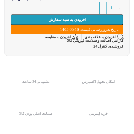
افزودن به سبد سفارش
تاریخ به‌روزرسانی قیمت: 16-05-1405
افزودن به علاقه مندی
افزودن به مقایسه
گارانتی اصالت و سلامت فیزیکی کالا
فروشنده: کنترل 24
امکان تحویل اکسپرس
پشتیبانی 24 ساعته
خرید اینترنتی
ضمانت اصلی بودن کالا