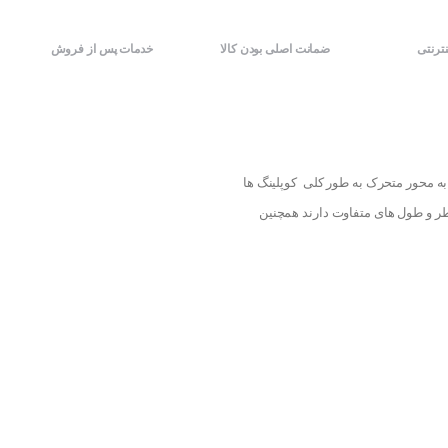
نترنتی
ضمانت اصلی بودن کالا
خدمات پس از فروش
محرک به محور متحرک به طور کلی کوپلینگ ها
قطر و طول های متفاوت دارند همچنین