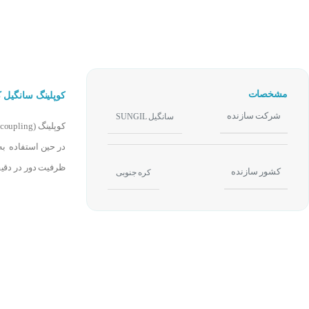
مشخصات
کوپلینگ سانگیل کره جنوبی 0
شرکت سازنده
سانگیل SUNGIL
در حین استفاده به
ظرفیت دور در دقیق
کشور سازنده
کره جنوبی