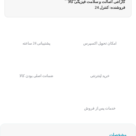
گارانتی اصالت و سلامت فیزیکی کالا
فروشنده: کنترل 24
امکان تحویل اکسپرس
پشتیبانی 24 ساعته
خرید اینترنتی
ضمانت اصلی بودن کالا
خدمات پس از فروش
مشخصات