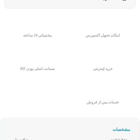
امکان تحویل اکسپرس
پشتیبانی 24 ساعته
خرید اینترنتی
ضمانت اصلی بودن کالا
خدمات پس از فروش
مشخصات
نوع شفت
شافت دار