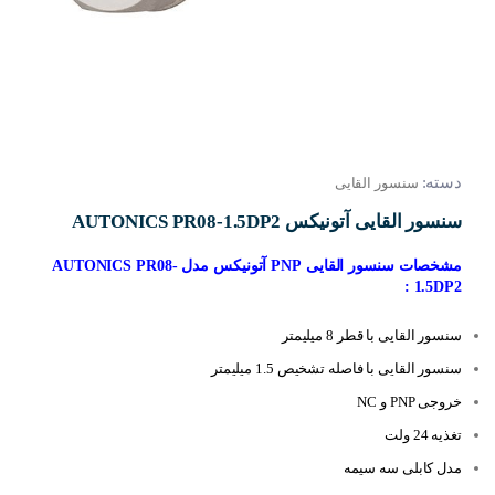
دسته:
سنسور القایی
سنسور القایی آتونیکس AUTONICS PR08-1.5DP2
مشخصات سنسور القایی PNP آتونیکس مدل AUTONICS PR08-
1.5DP2 :
سنسور القایی با قطر 8 میلیمتر
سنسور القایی با فاصله تشخیص 1.5 میلیمتر
خروجی PNP و NC
تغذیه 24 ولت
مدل کابلی سه سیمه