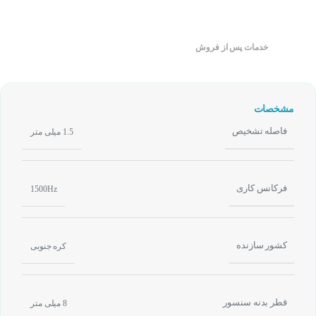
خدمات پس از فروش
مشخصات
فاصله تشخیص
1.5 میلی متر
فرکانس کاری
1500Hz
کشور سازنده
کره جنوبی
قطر بدنه سنسور
8 میلی متر