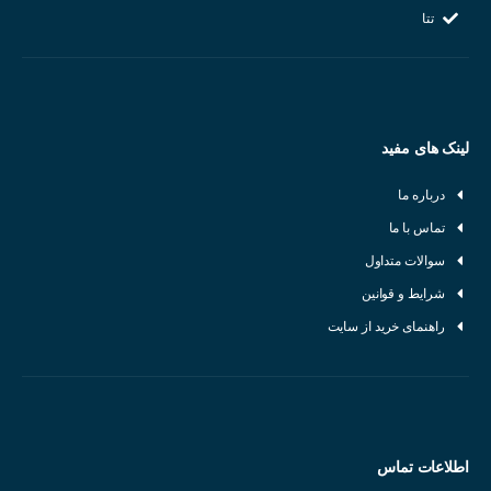
تتا
لینک های مفید
درباره ما
تماس با ما
سوالات متداول
شرایط و قوانین
راهنمای خرید از سایت
اطلاعات تماس