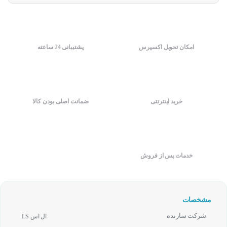
امکان تحویل اکسپرس
پشتیبانی 24 ساعته
خرید اینترنتی
ضمانت اصلی بودن کالا
خدمات پس از فروش
مشخصات
شرکت سازنده
ال اس LS