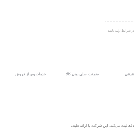
ر شرایط اولیه باشد
نترنتی
ضمانت اصلی بودن کالا
خدمات پس از فروش
فعالیت می‌کند. این شرکت با ارائه طیف