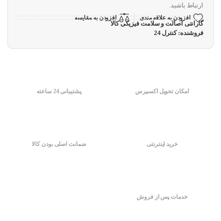
ارتباط باشید.
افزودن به علاقه مندی
افزودن به مقایسه
گارانتی اصالت و سلامت فیزیکی کالا
فروشنده: کنترل 24
امکان تحویل اکسپرس
پشتیبانی 24 ساعته
خرید اینترنتی
ضمانت اصلی بودن کالا
خدمات پس از فروش