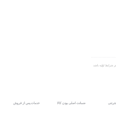
ر شرایط اولیه باشد
نترنتی
ضمانت اصلی بودن کالا
خدمات پس از فروش