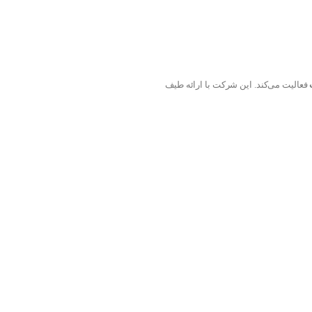
فعالیت می‌کند. این شرکت با ارائه طیف