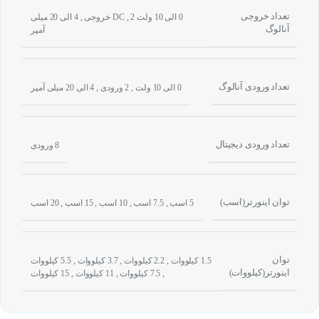
تعداد خروجی
,
,
0 الی 10 ولت DC
2 خروجی
4 الی 20 میلی
آنالوگ
آمپر
تعداد ورودی آنالوگ
,
,
0 الی 10 ولت
2 ورودی
4 الی 20 میلی آمپر
تعداد ورودی دیجیتال
8 ورودی
توان اینورتر(اسب)
,
,
,
,
5 اسب
7.5 اسب
10 اسب
15 اسب
20 اسب
توان
,
,
,
1.5 کیلووات
2.2 کیلووات
3.7 کیلووات
5.5 کیلووات
اینورتر(کیلووات)
,
,
,
7.5 کیلووات
11 کیلووات
15 کیلووات