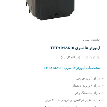
دسته:
اینورتر
اینورتر تتا سری TETA MA610
(دیدگاه کاربر
2
)
مشخصات اینورتر تتا سری TETA MA610
دارای ۴ رله خروجی
دارای ۸ ورودی دیجیتال
دارای هیتسینگ و فن
قابلیت تغییر فرکانس در خروجی تا ۴۰۰ هرتز