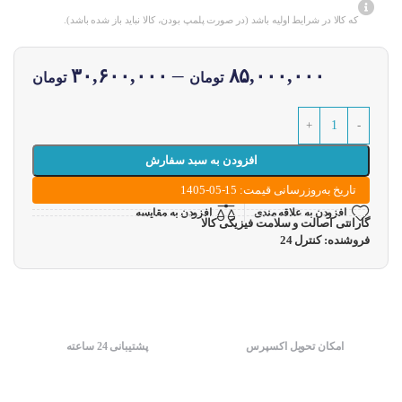
که کالا در شرایط اولیه باشد (در صورت پلمپ بودن، کالا نباید باز شده باشد).
–
۳۰,۶۰۰,۰۰۰
۸۵,۰۰۰,۰۰۰
تومان
تومان
افزودن به سبد سفارش
تاریخ به‌روزرسانی قیمت: 15-05-1405
افزودن به علاقه مندی
افزودن به مقایسه
گارانتی اصالت و سلامت فیزیکی کالا
فروشنده: کنترل 24
امکان تحویل اکسپرس
پشتیبانی 24 ساعته