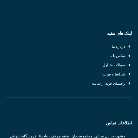
لینک های مفید
درباره ما
تماس با ما
سوالات متداول
شرایط و قوانین
راهنمای خرید از سایت
اطلاعات تماس
مشهد، خیابان سنایی، مجتمع سبحان، طبقه همکف ، واحد6 ، فروشگاه اینترنتی