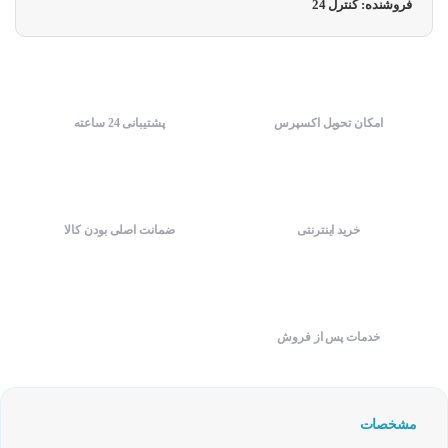
فروشنده: کنترل 24
امکان تحویل اکسپرس
پشتیبانی 24 ساعته
خرید اینترنتی
ضمانت اصلی بودن کالا
خدمات پس از فروش
مشخصات