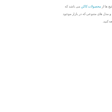
چ ها از
محصولات کاکن
می باشد که
 و مدل های متنوعی که در بازار موجود