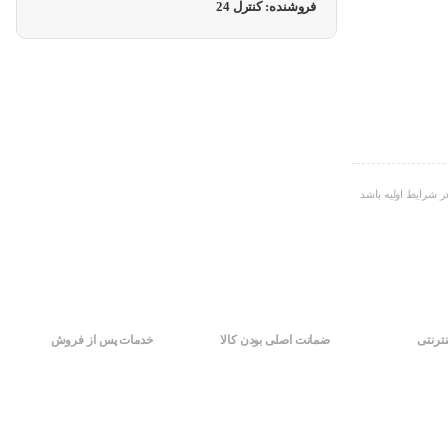
فروشنده: کنترل 24
ر شرایط اولیه باشد
نترنتی
ضمانت اصلی بودن کالا
خدمات پس از فروش