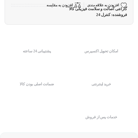
افزودن به علاقه مندی
افزودن به مقایسه
گارانتی اصالت و سلامت فیزیکی کالا
فروشنده: کنترل 24
امکان تحویل اکسپرس
پشتیبانی 24 ساعته
خرید اینترنتی
ضمانت اصلی بودن کالا
خدمات پس از فروش