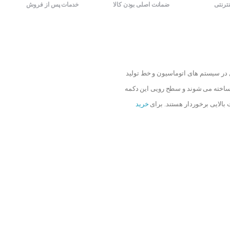
نترنتی
ضمانت اصلی بودن کالا
خدمات پس از فروش
 در سیستم های اتوماسیون و خط تولید
 ) ساخته می شوند و سطح رویی این دکمه
 بالایی برخوردار هستند. برای
خرید