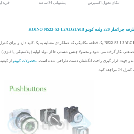
امکان تحویل اکسپرس
پشتیبانی 24 ساعته
خرید ای
NS22-S2-L2ALG
یک قطعه مکانیکی که عملکردی مشابه به یک کلید دارد و برای کنترل
ی صنعتی بکار گرفته می شود و معمولا جنس شستی ها از مولد اولیه ( پلاستیکی یا فلزی
وده و جهت قرار گیری راحت انگشتان دست طراحی شده است.
محصولات کوینو
از کیفیت
 مراجعه کنید.