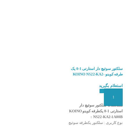
د .
سلکتور سوئیچ دار استارتی 1-0 یک
سلکتور سوئیچ دار 1-0 یک طرفه
طرفه کوینو KOINO NS22-KA2-
کوینو KOINO NS22-K2-1A00B
1A00B
استعلام بگیرید
استعلام بگیرید
افزودن به سبد سفارش
افزودن به سبد سفارش
مشخصات سلکتور سوئیچ دار 1-0
مشخصات سلکتور سوئیچ دار
یکطرفه کوینو KOINO NS22-K2-
استارتی 1-0 یکطرفه کوینو KOINO
1A00B :
NS22-KA2-1A00B :
نوع کاربری : سلکتور یکطرفه سوئیچ
نوع کاربری : سلکتور یکطرفه سوئیچ
دار
دار استارتی