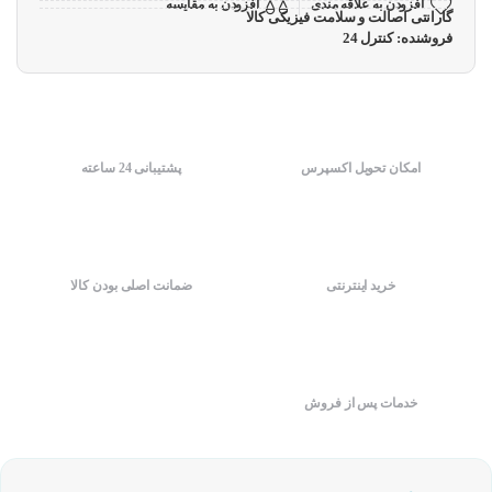
افزودن به علاقه مندی
افزودن به مقایسه
گارانتی اصالت و سلامت فیزیکی کالا
فروشنده: کنترل 24
امکان تحویل اکسپرس
پشتیبانی 24 ساعته
خرید اینترنتی
ضمانت اصلی بودن کالا
خدمات پس از فروش