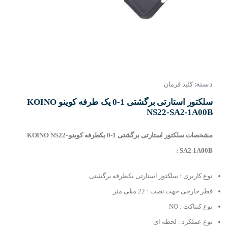
دسته:
کلید فرمان
سلکتور استارتی برگشتی 1-0 یک طرفه کوینو KOINO
NS22-SA2-1A00B
مشخصات
سلکتور
استارتی برگشتی 1-0 یکطرفه کوینو KOINO NS22-
SA2-1A00B :
نوع کاربری : سلکتور استارتی یکطرفه برگشتی
قطر خارجی جهت نصب : 22 میلی متر
نوع کنتاکت : NO
نوع عملکرد : لحظه ای