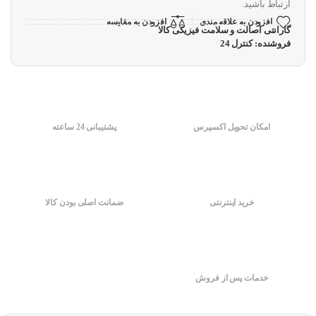
ارتباط باشید.
افزودن به علاقه مندی
افزودن به مقایسه
گارانتی اصالت و سلامت فیزیکی کالا
فروشنده: کنترل 24
امکان تحویل اکسپرس
پشتیبانی 24 ساعته
خرید اینترنتی
ضمانت اصلی بودن کالا
خدمات پس از فروش