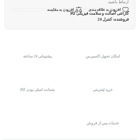
ارتباط باشید.
افزودن به علاقه مندی
افزودن به مقایسه
گارانتی اصالت و سلامت فیزیکی کالا
فروشنده: کنترل 24
امکان تحویل اکسپرس
پشتیبانی 24 ساعته
خرید اینترنتی
ضمانت اصلی بودن کالا
خدمات پس از فروش