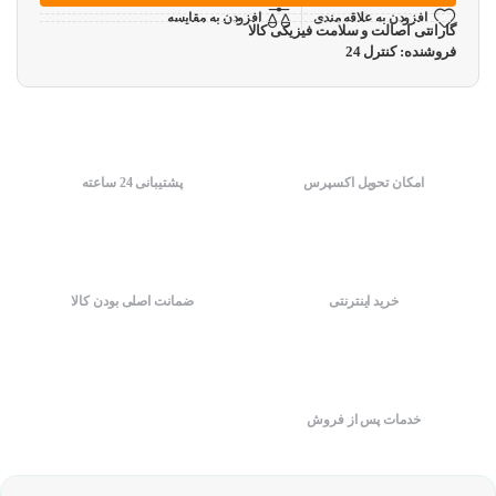
افزودن به علاقه مندی
افزودن به مقایسه
گارانتی اصالت و سلامت فیزیکی کالا
فروشنده: کنترل 24
امکان تحویل اکسپرس
پشتیبانی 24 ساعته
خرید اینترنتی
ضمانت اصلی بودن کالا
خدمات پس از فروش