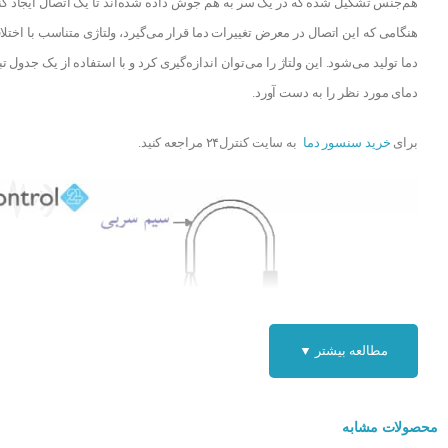
هم‌جنس تشکیل شده که در یک سر به هم جوش داده شده‌اند تا یک اتصال ایجاد کنن
هنگامی که این اتصال در معرض تغییرات دما قرار می‌گیرد، ولتاژی متناسب با اختل
دما تولید می‌شود. این ولتاژ را می‌توان اندازه‌گیری کرد و با استفاده از یک جدول تب
دمای مورد نظر را به دست آورد.
برای
خرید سنسور دما
به سایت کنترل۲۴ مراجعه کنید.
مطالعه بیشتر ▼
محصولات مشابه