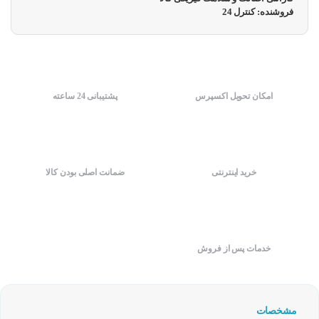
فروشنده: کنترل 24
امکان تحویل اکسپرس
پشتیبانی 24 ساعته
خرید اینترنتی
ضمانت اصلی بودن کالا
خدمات پس از فروش
مشخصات