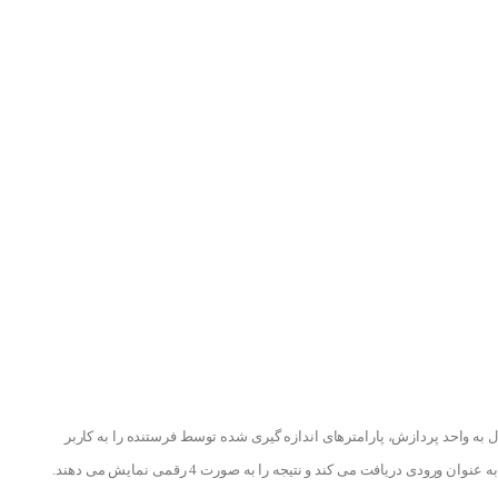
 به واحد پردازش، پارامترهای اندازه گیری شده توسط فرستنده را به کاربر