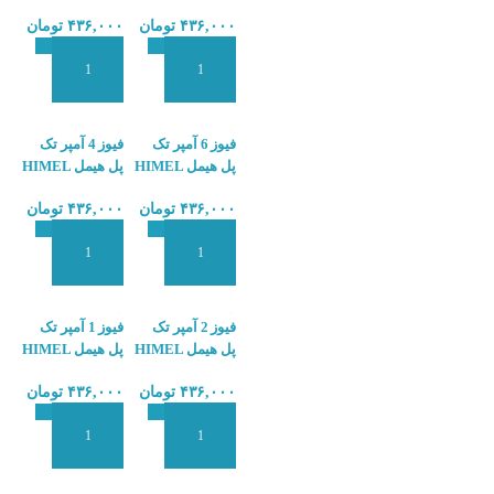
HDB3-10A
HDB3-16A
۴۳۶,۰۰۰
تومان
۴۳۶,۰۰۰
تومان
افزودن به سبد سفارش
افزودن به سبد سفارش
فیوز 6 آمپر تک
فیوز 4 آمپر تک
پل هیمل HIMEL
پل هیمل HIMEL
HDB3-4A
HDB3-6A
۴۳۶,۰۰۰
تومان
۴۳۶,۰۰۰
تومان
افزودن به سبد سفارش
افزودن به سبد سفارش
فیوز 2 آمپر تک
فیوز 1 آمپر تک
پل هیمل HIMEL
پل هیمل HIMEL
HDB3-1A
HDB3-2A
۴۳۶,۰۰۰
تومان
۴۳۶,۰۰۰
تومان
افزودن به سبد سفارش
افزودن به سبد سفارش