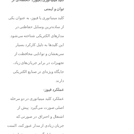
توان و ایمنی
کلید مینیاتوری یا فیوز، به عنوان یکی
از ساده‌ترین وسایل حفاظتی در
مدارهای الکتریکی شناخته می‌شود.
این کلیدها به دلیل کارکرد بسیار
سریعشان و توانایی محافظت از
تجهیزات در برابر جریان‌های زیاد،
جایگاه ویژه‌ای در صنایع الکتریکی
دارند.
عملکرد فیوز:
عملکرد کلید مینیاتوری در دو مرحله
اصلی صورت می‌گیرد: پیش از
اشتعال و احتراق. در صورتی که
جریان زیادی از مدار عبور کند، المنت