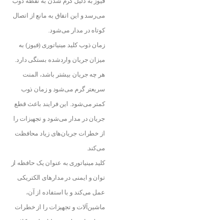
فیوز به دلیل گرم شدن به نقطه ذوب
می‌رسد و این اتفاق به مانع از اتصال
کوتاه در مدار می‌شود.
زمان ذوب کلید مینیاتوری (فیوز) به
میزان جریان واردشده بستگی دارد.
هر چه جریان بیشتر باشد، المنت
سریعتر گرم می‌شود و زمان ذوب
کمتر می‌شود. این فرایند باعث قطع
جریان در مدار می‌شود و تجهیزات را
از خطرات جریان‌های زیاد محافظت
می‌کند.
کلید مینیاتوری به عنوان یک حافظه از
توان و ایمنی در مدارهای الکتریکی
عمل می‌کند و با استفاده از آن،
ماشین‌آلات و تجهیزات را از خطرات