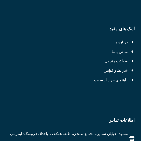
لینک های مفید
درباره ما
تماس با ما
سوالات متداول
شرایط و قوانین
راهنمای خرید از سایت
اطلاعات تماس
مشهد، خیابان سنایی، مجتمع سبحان، طبقه همکف ، واحد6 ، فروشگاه اینترنتی