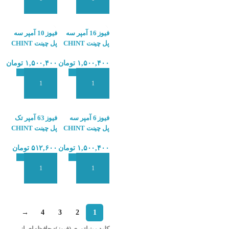
افزودن به سبد سفارش
افزودن به سبد سفارش
فیوز 16 آمپر سه
فیوز 10 آمپر سه
پل چینت CHINT
پل چینت CHINT
NB7-3P C 10A
NB7-3P C 16A
۱,۵۰۰,۴۰۰
تومان
۱,۵۰۰,۴۰۰
تومان
6KA
6KA
افزودن به سبد سفارش
افزودن به سبد سفارش
فیوز 6 آمپر سه
فیوز 63 آمپر تک
پل چینت CHINT
پل چینت CHINT
NB7-1P C 63A
NB7-3P C 6A
۱,۵۰۰,۴۰۰
تومان
۵۱۲,۶۰۰
تومان
4.5KA
6KA
افزودن به سبد سفارش
افزودن به سبد سفارش
→
4
3
2
1
کلید مینیاتوری (فیوز): حافظه‌ای از