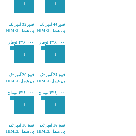
افزودن به سبد سفارش
افزودن به سبد سفارش
فیوز 40 آمپر تک
فیوز 32 آمپر تک
پل هیمل HIMEL
پل هیمل HIMEL
HDB3-32A
HDB3-40A
۴۳۶,۰۰۰
تومان
۴۳۶,۰۰۰
تومان
افزودن به سبد سفارش
افزودن به سبد سفارش
فیوز 25 آمپر تک
فیوز 20 آمپر تک
پل هیمل HIMEL
پل هیمل HIMEL
HDB3-20A
HDB3-25A
۴۳۶,۰۰۰
تومان
۴۳۶,۰۰۰
تومان
افزودن به سبد سفارش
افزودن به سبد سفارش
فیوز 16 آمپر تک
فیوز 10 آمپر تک
پل هیمل HIMEL
پل هیمل HIMEL