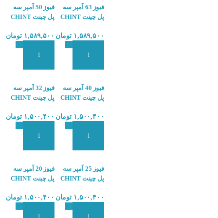
فیوز 63 آمپر سه
فیوز 50 آمپر سه
پل چینت CHINT
پل چینت CHINT
NB7-3P C 50A
NB7-3P C 63A
۱,۵۸۹,۵۰۰
تومان
۱,۵۸۹,۵۰۰
تومان
4.5KA
4.5KA
افزودن به سبد سفارش
افزودن به سبد سفارش
فیوز 40 آمپر سه
فیوز 32 آمپر سه
پل چینت CHINT
پل چینت CHINT
NB7-3P C 32A
NB7-3P C 40A
۱,۵۰۰,۴۰۰
تومان
۱,۵۰۰,۴۰۰
تومان
6KA
6KA
افزودن به سبد سفارش
افزودن به سبد سفارش
فیوز 25 آمپر سه
فیوز 20 آمپر سه
پل چینت CHINT
پل چینت CHINT
NB7-3P C 20A
NB7-3P C 25A
۱,۵۰۰,۴۰۰
تومان
۱,۵۰۰,۴۰۰
تومان
6KA
6KA