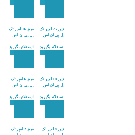
افزودن به سبد سفارش
افزودن به سبد سفارش
فیوز 25 آمپر تک
فیوز 16 آمپر تک
پل پی ان اس
پل پی ان اس
PNS PNB-63-
PNS PNB-63-
استعلام بگیرید
استعلام بگیرید
C16 1P 6KA
C25 1P 6KA
افزودن به سبد سفارش
افزودن به سبد سفارش
فیوز 10 آمپر تک
فیوز 6 آمپر تک
پل پی ان اس
پل پی ان اس
PNS PNB-63-C6
PNS PNB-63-
استعلام بگیرید
استعلام بگیرید
1P 6KA
C10 1P 6KA
افزودن به سبد سفارش
افزودن به سبد سفارش
فیوز 4 آمپر تک
فیوز 2 آمپر تک