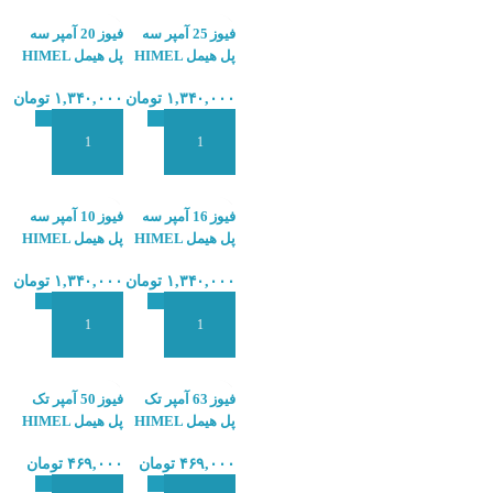
فیوز 25 آمپر سه
فیوز 20 آمپر سه
پل هیمل HIMEL
پل هیمل HIMEL
HDB6S-20
HDB6S-25
۱,۳۴۰,۰۰۰
تومان
۱,۳۴۰,۰۰۰
تومان
افزودن به سبد سفارش
افزودن به سبد سفارش
فیوز 16 آمپر سه
فیوز 10 آمپر سه
پل هیمل HIMEL
پل هیمل HIMEL
HDB6S-10
HDB6S-16
۱,۳۴۰,۰۰۰
تومان
۱,۳۴۰,۰۰۰
تومان
افزودن به سبد سفارش
افزودن به سبد سفارش
فیوز 63 آمپر تک
فیوز 50 آمپر تک
پل هیمل HIMEL
پل هیمل HIMEL
HDB3-50A
HDB3-63A
۴۶۹,۰۰۰
تومان
۴۶۹,۰۰۰
تومان