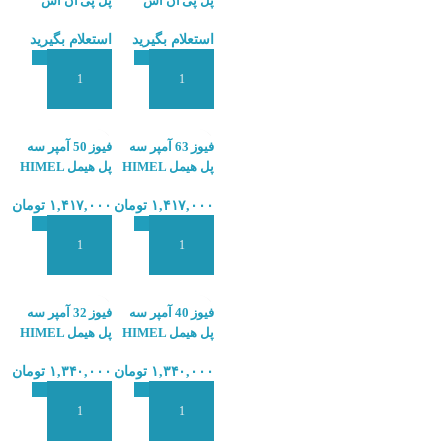
پل پی ان اس
پل پی ان اس
PNS PNB-63-C2
PNS PNB-63-C4
استعلام بگیرید
استعلام بگیرید
1P 6KA
1P 6KA
افزودن به سبد سفارش
افزودن به سبد سفارش
فیوز 63 آمپر سه
فیوز 50 آمپر سه
پل هیمل HIMEL
پل هیمل HIMEL
HDB6S-50
HDB6S-63
۱,۴۱۷,۰۰۰
تومان
۱,۴۱۷,۰۰۰
تومان
افزودن به سبد سفارش
افزودن به سبد سفارش
فیوز 40 آمپر سه
فیوز 32 آمپر سه
پل هیمل HIMEL
پل هیمل HIMEL
HDB6S-32
HDB6S-40
۱,۳۴۰,۰۰۰
تومان
۱,۳۴۰,۰۰۰
تومان
افزودن به سبد سفارش
افزودن به سبد سفارش