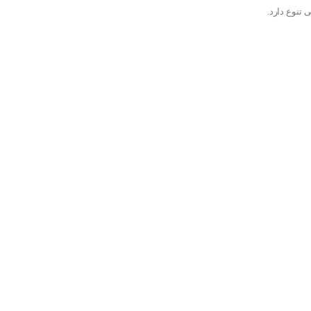
 تنوع دارد.