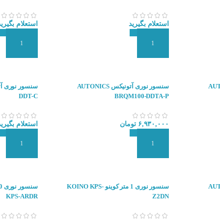
استعلام بگیرید
استعلام بگیرید
افزودن به سبد سفارش
افزودن به سبد
 AUTONICS
سنسور نوری آتونیکس AUTONICS
DDT-C
BRQM100-DDTA-P
۶,۹۳۰,۰۰۰
تومان
استعلام بگیرید
افزودن به سبد سفارش
افزودن به سبد
 AUTONICS
سنسور نوری 1 متر کوینو KOINO KPS-
KPS-ARDR
Z2DN