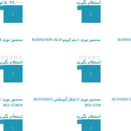
استعلام بگیرید
۵,۰۲۷,۰۰۰
تو
افزودن به سبد سفارش
افزودن به سبد
تر کوینو KOINO KPS-
سنسور نوری 1 متر کوینو KOINO KPS-ALD
سنسور نوری 10 متر کوینو KOINO KPS-AL
استعلام بگیرید
استعلام بگیرید
افزودن به سبد سفارش
افزودن به سبد
سنسور نوری U شکل آتونیکس AUTONICS
سنسور نوری U شکل آتونیکس AUTONICS
BS5-T2M-P
BS5-V2M
استعلام بگیرید
استعلام بگیرید
افزودن به سبد سفارش
افزودن به سبد