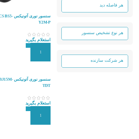
سنسور نوری آتون
Y2M-P
استعلام بگیرید
افزودن به سبد سفارش
سنسور نوری آت
TDT
استعلام بگیرید
افزودن به سبد سفارش