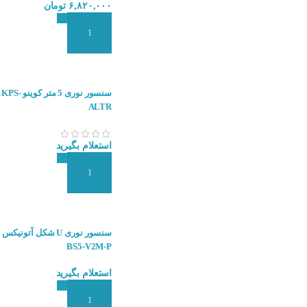
۶,۸۲۰,۰۰۰
تومان
افزودن به سبد سفارش
سنسور نوری 5 م
ALTR
استعلام بگیرید
افزودن به سبد سفارش
BS5-V2M-P
استعلام بگیرید
افزودن به سبد سفارش