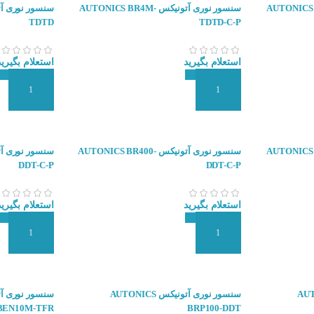
ونیکس AUTONICS BA2M-
سنسور نوری آتونیکس AUTONICS BR4M-
TDTD
TDTD-C-P
استعلام بگیرید
استعلام بگیرید
افزودن به سبد سفارش
افزودن به سبد
ونیکس AUTONICS BR3M-
سنسور نوری آتونیکس AUTONICS BR400-
DDT-C-P
DDT-C-P
استعلام بگیرید
استعلام بگیرید
افزودن به سبد سفارش
افزودن به سبد
 AUTONICS
سنسور نوری آتونیکس AUTONICS
BEN10M-TFR
BRP100-DDT