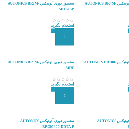
سنسور نوری آتونیکس AUTONICS BR4M-
سنسور نوری آتونیکس AUTONICS BR3M-
MDT-C-P
استعلام بگیرید
 سفارش
افزودن به سبد سفارش
سنسور نوری آتونیکس AUTONICS BR100-
سنسور نوری آتونیکس AUTONICS BR3M-
MDT
استعلام بگیرید
 سفارش
افزودن به سبد سفارش
سنسور نوری آتونیکس AUTONICS
سنسور نوری آتونیکس AUTONICS
BRQM400-DDTA-P