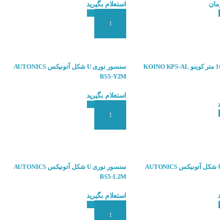
مان
استعلام بگیرید
 سفارش
افزودن به سبد سفارش
سنسور نوری U شکل آتونیکس AUTONICS
BS5-Y2M
استعلام بگیرید
افزودن به سبد سفارش
 سفارش
سنسور نوری U شکل آتونیکس AUTONICS
سنسور نوری U شکل آتونیکس AUTONICS
BS5-L2M
استعلام بگیرید
 سفارش
افزودن به سبد سفارش