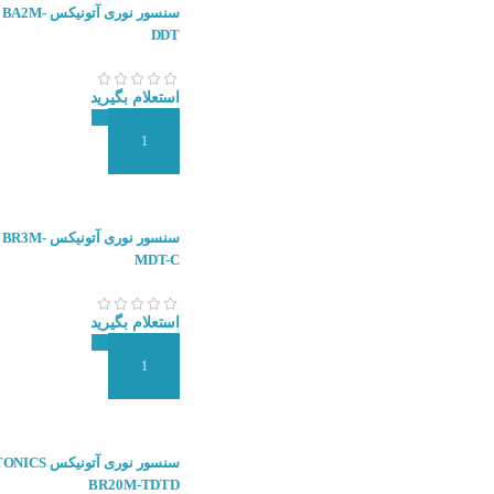
سنسور نوری آت
DDT
استعلام بگیرید
افزودن به سبد سفارش
سنسور نوری آت
MDT-C
استعلام بگیرید
افزودن به سبد سفارش
سنسور نوری آتونیکس
BR20M-TDTD