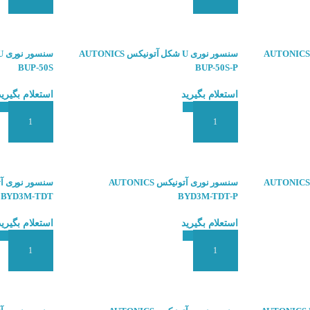
سنسور نوری U شکل آتونیکس AUTONICS
سنسور نوری U شکل آتونیکس AUTONICS
BUP-50S
BUP-50S-P
استعلام بگیرید
استعلام بگیرید
افزودن به سبد سفارش
افزودن به سبد
سنسور نوری U شکل آتونیکس AUTONICS
سنسور نوری آتونیکس AUTONICS
BYD3M-TDT
BYD3M-TDT-P
استعلام بگیرید
استعلام بگیرید
افزودن به سبد سفارش
افزودن به سبد