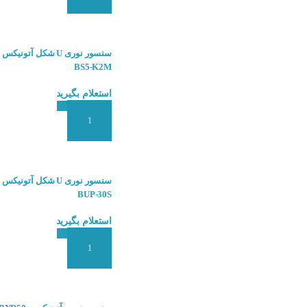
BS5-K2M
استعلام بگیرید
افزودن به سبد سفارش
BUP-30S
استعلام بگیرید
افزودن به سبد سفارش