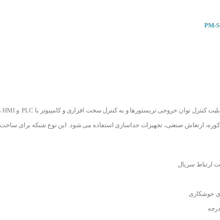
یک 
 ارتعاش صنعتی، تجهیزات جداسازی استفاده می شود. این نوع شبکه برای ساخت نیاز به مدار خاص
ای جوشکاری