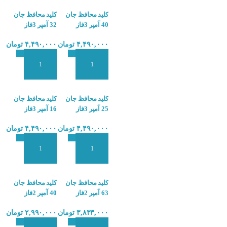
کلید محافظ جان
کلید محافظ جان
40 آمپر 3فاز
32 آمپر 3فاز
هیمل HIMEL
هیمل HIMEL
۴,۴۹۰,۰۰۰
تومان
۴,۴۹۰,۰۰۰
تومان
HDB6VR-32
HDB6VR-40
افزودن به سبد سفارش
افزودن به سبد سفارش
کلید محافظ جان
کلید محافظ جان
25 آمپر 3فاز
16 آمپر 3فاز
هیمل HIMEL
هیمل HIMEL
۴,۴۹۰,۰۰۰
تومان
۴,۴۹۰,۰۰۰
تومان
HDB6VR-16
HDB6VR-25
افزودن به سبد سفارش
افزودن به سبد سفارش
کلید محافظ جان
کلید محافظ جان
63 آمپر 2فاز
40 آمپر 2فاز
هیمل HIMEL
هیمل HIMEL
۳,۸۳۳,۰۰۰
تومان
۲,۹۹۰,۰۰۰
تومان
HDB6VR-40A
HDB6VR-63A