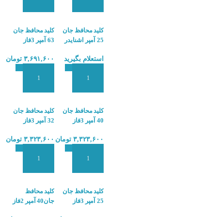
افزودن به سبد سفارش
افزودن به سبد سفارش
کلید محافظ جان
کلید محافظ جان
25 آمپر اشنایدر
63 آمپر 3فاز
SCHNEIDER
پارس فانال
استعلام بگیرید
۳,۶۹۱,۶۰۰
تومان
PARSFANAL
A9R50225
PFR-4P-63A
افزودن به سبد سفارش
افزودن به سبد سفارش
کلید محافظ جان
کلید محافظ جان
40 آمپر 3فاز
32 آمپر 3فاز
پارس فانال
پارس فانال
۳,۳۲۳,۶۰۰
تومان
۳,۳۲۳,۶۰۰
تومان
PARSFANAL
PARSFANAL
PFR-4P-32A
PFR-4P-40A
افزودن به سبد سفارش
افزودن به سبد سفارش
کلید محافظ جان
کلید محافظ
25 آمپر 3فاز
جان40 آمپر 2فاز
پارس فانال
پارس فانال