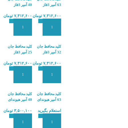
63 آمپر 3فاز
40 آمپر 3فاز
هیوندای
هیوندای
۷,۳۱۲,۶۰۰
تومان
۷,۳۱۲,۶۰۰
تومان
HYUNDAI
HYUNDAI
HRC-63-4P-40A
HRC-63-4P-63A
افزودن به سبد سفارش
افزودن به سبد سفارش
کلید محافظ جان
کلید محافظ جان
32 آمپر 3فاز
25 آمپر 3فاز
هیوندای
هیوندای
۷,۳۱۲,۶۰۰
تومان
۷,۳۱۲,۶۰۰
تومان
HYUNDAI
HYUNDAI
HRC-63-4P-25A
HRC-63-4P-32A
افزودن به سبد سفارش
افزودن به سبد سفارش
کلید محافظ جان
کلید محافظ جان
63 آمپر هیوندای
40 آمپر هیوندای
HYUNDAI
HYUNDAI
استعلام بگیرید
۳,۵۰۰,۱۰۰
تومان
HRC63-2P-40A
HRC63-2P-63A
افزودن به سبد سفارش
افزودن به سبد سفارش