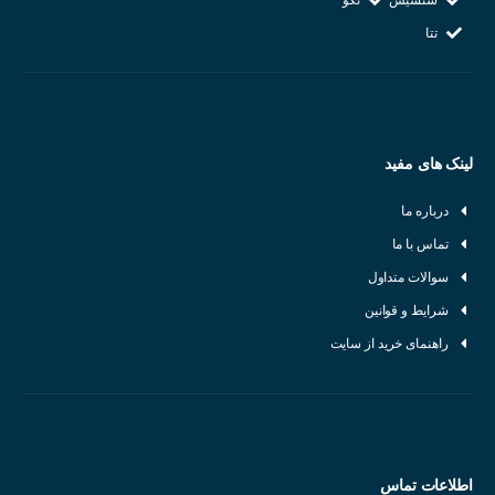
اتصالات مختلف تولید می‌شوند
تتا
لینک های مفید
درباره ما
تماس با ما
سوالات متداول
شرایط و قوانین
راهنمای خرید از سایت
اطلاعات تماس