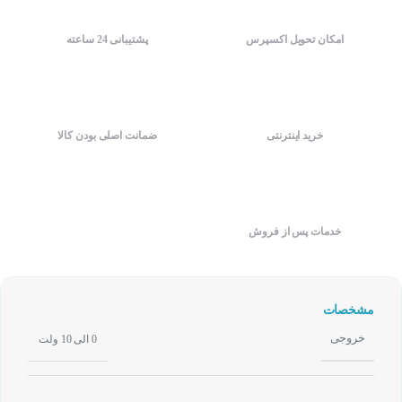
امکان تحویل اکسپرس
پشتیبانی 24 ساعته
خرید اینترنتی
ضمانت اصلی بودن کالا
خدمات پس از فروش
مشخصات
خروجی
0 الی 10 ولت