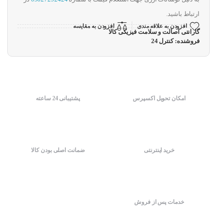
ارتباط باشید.
افزودن به علاقه مندی
افزودن به مقایسه
گارانتی اصالت و سلامت فیزیکی کالا
فروشنده: کنترل 24
امکان تحویل اکسپرس
پشتیبانی 24 ساعته
خرید اینترنتی
ضمانت اصلی بودن کالا
خدمات پس از فروش