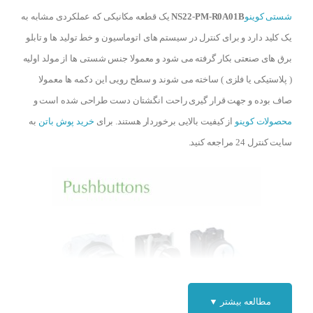
شستی کوینو
NS22-PM-R0A01B
یک قطعه مکانیکی که عملکردی مشابه به
یک کلید دارد و برای کنترل در سیستم های اتوماسیون و خط تولید ها و تابلو
برق های صنعتی بکار گرفته می شود و معمولا جنس شستی ها از مولد اولیه
( پلاستیکی یا فلزی ) ساخته می شوند و سطح رویی این دکمه ها معمولا
صاف بوده و جهت قرار گیری راحت انگشتان دست طراحی شده است و
محصولات کوینو
از کیفیت بالایی برخوردار هستند. برای
خرید پوش باتن
به
سایت کنترل 24 مراجعه کنید.
مطالعه بیشتر ▼