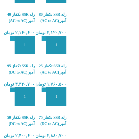
رله SSR تکفاز 80
رله SSR تکفاز 40
آمپر (AC to AC)
آمپر (AC to AC)
هانیول
هانیول
۳,۱۲۰,۷۰۰
تومان
۲,۱۶۰,۶۰۰
تومان
HONEYWELL
HONEYWELL
RSZS-40A
RSZS-80A
افزودن به سبد سفارش
افزودن به سبد سفارش
رله SSR تکفاز 25
رله SSR تکفاز 95
آمپر (AC to AC)
آمپر (DC to AC)
هانیول
هانیول
۱,۷۶۰,۵۰۰
تومان
۳,۴۴۰,۷۰۰
تومان
HONEYWELL
HONEYWELL
RSZS-95A
RSZS-25A
افزودن به سبد سفارش
افزودن به سبد سفارش
رله SSR تکفاز 75
رله SSR تکفاز 50
آمپر (DC to AC)
آمپر (DC to AC)
هانیول
هانیول
۲,۸۸۰,۷۰۰
تومان
۲,۴۰۰,۶۰۰
تومان
HONEYWELL
HONEYWELL