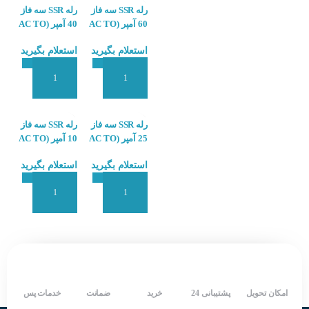
رله SSR سه فاز
رله SSR سه فاز
60 آمپر (AC TO
40 آمپر (AC TO
AC) کاکن
AC) کاکن
استعلام بگیرید
استعلام بگیرید
KACON KMSR-
KACON KMSR-
AT0404
AT0604
افزودن به سبد سفارش
افزودن به سبد سفارش
رله SSR سه فاز
رله SSR سه فاز
25 آمپر (AC TO
10 آمپر (AC TO
AC) کاکن
AC) کاکن
استعلام بگیرید
استعلام بگیرید
KACON KMSR-
KACON KMSR-
AT0104
AT0254
افزودن به سبد سفارش
افزودن به سبد سفارش
امکان تحویل
پشتیبانی 24
خرید
ضمانت
خدمات پس