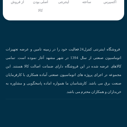
اکسپرس
ساعته
اینترنتی
اصلی بودن
از فروش
کالا
فروشگاه اینترنتی کنترل24 فعالیت خود را در زمینه تامین و عرضه تجهیزات
اتوماسیون صنعتی از سال 1394 در شهر مشهد آغاز نموده است. تمامی
کالاهای عرضه شده در این فروشگاه دارای ضمانت اصالت کالا هستند. این
مجموعه در اجرای پروژه های اتوماسیون صنعتی آماده همکاری با کارفرمایان
صنعت برق می باشد. کارشناسان ما همواره اماده پاسخگویی و مشاوره به
خریداران و همکاران محترم می باشد.