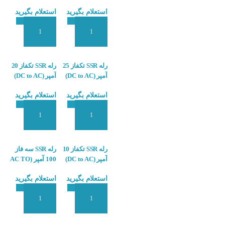
AC) کاکن
کاکن KACON
استعلام بگیرید
استعلام بگیرید
KMSR-DS0404
KACON KMSR-
DT0104
افزودن به سبد سفارش
افزودن به سبد سفارش
رله SSR تکفاز 25
رله SSR تکفاز 20
آمپر (DC to AC)
آمپر (DC to AC)
کاکن KACON
کاکن KACON
استعلام بگیرید
استعلام بگیرید
KMSR-DS0204
KMSR-DS0254
افزودن به سبد سفارش
افزودن به سبد سفارش
رله SSR تکفاز 10
رله SSR سه فاز
آمپر (DC to AC)
100 آمپر (AC TO
کاکن KACON
AC) کاکن
استعلام بگیرید
استعلام بگیرید
KACON KMSR-
KMSR-DS0104
AT1004
افزودن به سبد سفارش
افزودن به سبد سفارش