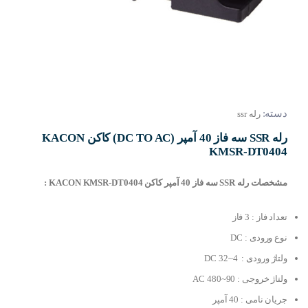
دسته:
رله ssr
رله SSR سه فاز 40 آمپر (DC TO AC) کاکن KACON
KMSR-DT0404
مشخصات رله SSR سه فاز 40 آمپر کاکن KACON KMSR-DT0404 :
تعداد فاز : 3 فاز
نوع ورودی : DC
ولتاژ ورودی : 4~32 DC
ولتاژ خروجی : 90~480 AC
جریان نامی : 40 آمپر