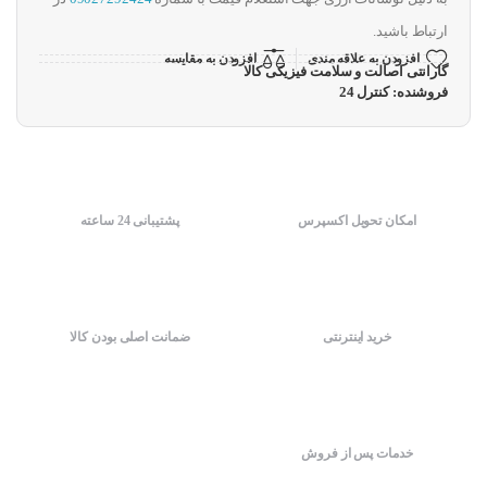
ارتباط باشید.
افزودن به علاقه مندی
افزودن به مقایسه
گارانتی اصالت و سلامت فیزیکی کالا
فروشنده: کنترل 24
امکان تحویل اکسپرس
پشتیبانی 24 ساعته
خرید اینترنتی
ضمانت اصلی بودن کالا
خدمات پس از فروش