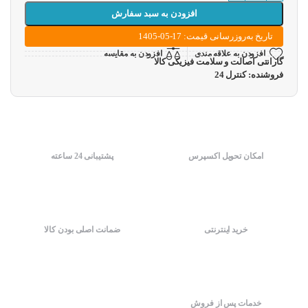
افزودن به سبد سفارش
تاریخ به‌روزرسانی قیمت: 17-05-1405
افزودن به علاقه مندی
افزودن به مقایسه
گارانتی اصالت و سلامت فیزیکی کالا
فروشنده: کنترل 24
امکان تحویل اکسپرس
پشتیبانی 24 ساعته
خرید اینترنتی
ضمانت اصلی بودن کالا
خدمات پس از فروش