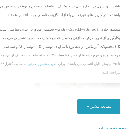
باشد . این سری در اندازه های بدنه مختلف با فاصله تشخیص متنوع در دسترس می
باشند که در کاربردهای غیرتماس با فلزات گزینه مناسبی جهت انتخاب هستند.
سنسور خازنی ( Capacitive Sensor ) یک نوع سنسور مجاورتی بدون تماسی اس
بکارگیری از تغییر ظرفیت خازنی وجود یا عدم وجود یک جسم را تشخیص می‌دهد.
CR محصولات آتونیکس 
موجود بوده و تنوع بدنه ها از قطر ۸ تا
تا ۲۵ میلیمتر قابل انتخاب می باشند . برای
خرید سنسور خازنی
به سایت کنترل۲۴
مراجعه کنید.
مطالعه بیشتر ▼
محصولات مشابه