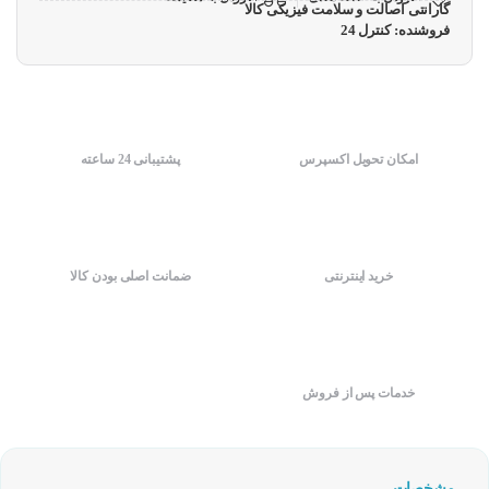
گارانتی اصالت و سلامت فیزیکی کالا
فروشنده: کنترل 24
امکان تحویل اکسپرس
پشتیبانی 24 ساعته
خرید اینترنتی
ضمانت اصلی بودن کالا
خدمات پس از فروش
مشخصات