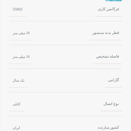
فرکانس کاری
350HZ
قطر بدنه سنسور
18 میلی متر
فاصله تشخیص
10 میلی متر
گارانتی
یک سال
نوع اتصال
کابلی
کشور سازنده
ایران