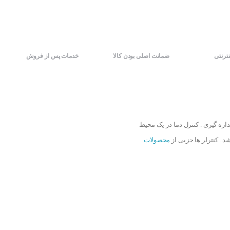
نترنتی
ضمانت اصلی بودن کالا
خدمات پس از فروش
دازه گیری . کنترل دما در یک محیط
محصولات