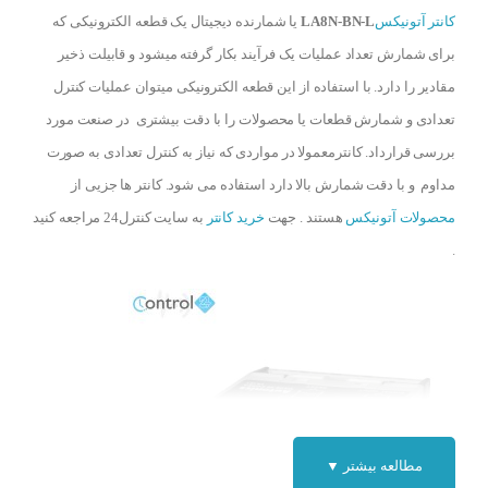
کانتر آتونیکس
LA8N-BN-L
یا شمارنده دیجیتال یک قطعه الکترونیکی که
برای شمارش تعداد عملیات یک فرآیند بکار گرفته میشود و قابیلت ذخیر
مقادیر را دارد. با استفاده از این قطعه الکترونیکی میتوان عملیات کنترل
تعدادی و شمارش قطعات یا محصولات را با دقت بیشتری در صنعت مورد
بررسی قرارداد. کانترمعمولا در مواردی که نیاز به کنترل تعدادی به صورت
مداوم و با دقت شمارش بالا دارد استفاده می شود. کانتر ها جزیی از
محصولات آتونیکس
هستند . جهت
خرید کانتر
به سایت کنترل24 مراجعه کنید
.
مطالعه بیشتر ▼