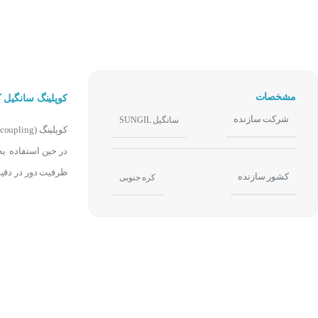
مشخصات
کوپلینگ سانگیل کره جنوبی 10
شرکت سازنده
سانگیل SUNGIL
در حین استفاده به
ظرفیت دور در دقیق
کشور سازنده
کره جنوبی