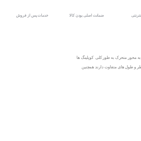
نترنتی
ضمانت اصلی بودن کالا
خدمات پس از فروش
محرک به محور متحرک به طور کلی کوپلینگ ها
قطر و طول های متفاوت دارند همچنین