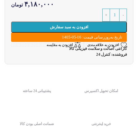
۴,۱۸۰,۰۰۰
تومان
افزودن به سبد سفارش
تاریخ به‌روزرسانی قیمت: 16-05-1405
افزودن به علاقه مندی
افزودن به مقایسه
گارانتی اصالت و سلامت فیزیکی کالا
فروشنده: کنترل 24
امکان تحویل اکسپرس
پشتیبانی 24 ساعته
خرید اینترنتی
ضمانت اصلی بودن کالا