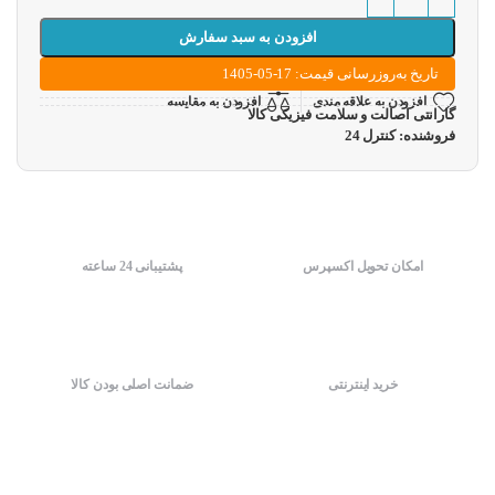
افزودن به سبد سفارش
تاریخ به‌روزرسانی قیمت: 17-05-1405
افزودن به علاقه مندی
افزودن به مقایسه
گارانتی اصالت و سلامت فیزیکی کالا
فروشنده: کنترل 24
امکان تحویل اکسپرس
پشتیبانی 24 ساعته
خرید اینترنتی
ضمانت اصلی بودن کالا