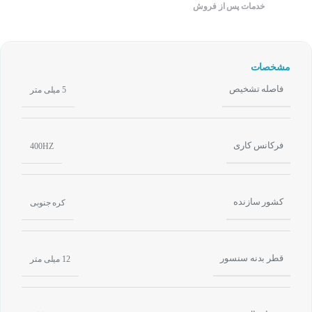
خدمات پس از فروش
مشخصات
فاصله تشخیص
5 میلی متر
فرکانس کاری
400HZ
کشور سازنده
کره جنوبی
قطر بدنه سنسور
12 میلی متر