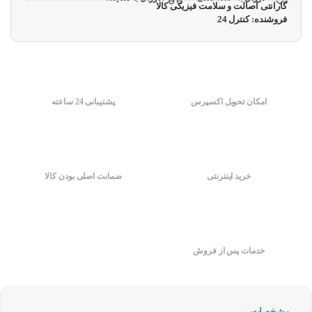
گارانتی اصالت و سلامت فیزیکی کالا
فروشنده: کنترل 24
امکان تحویل اکسپرس
پشتیبانی 24 ساعته
خرید اینترنتی
ضمانت اصلی بودن کالا
خدمات پس از فروش
مشخصات