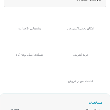
امکان تحویل اکسپرس
پشتیبانی 24 ساعته
خرید اینترنتی
ضمانت اصلی بودن کالا
خدمات پس از فروش
مشخصات