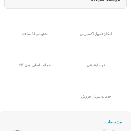
امکان تحویل اکسپرس
پشتیبانی 24 ساعته
خرید اینترنتی
ضمانت اصلی بودن کالا
خدمات پس از فروش
مشخصات