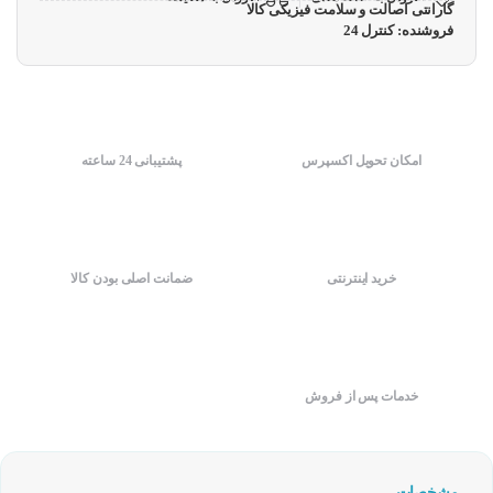
گارانتی اصالت و سلامت فیزیکی کالا
فروشنده: کنترل 24
امکان تحویل اکسپرس
پشتیبانی 24 ساعته
خرید اینترنتی
ضمانت اصلی بودن کالا
خدمات پس از فروش
مشخصات